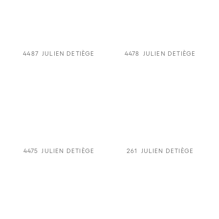
4487
JULIEN DETIÈGE
4478
JULIEN DETIÈGE
4475
JULIEN DETIÈGE
261
JULIEN DETIÈGE