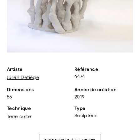
Artiste
Référence
4474
Julien Detiège
Dimensions
Année de création
55
2019
Technique
Type
Sculpture
Terre cuite