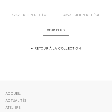
5282
JULIEN DETIÈGE
4596
JULIEN DETIÈGE
VOIR PLUS
← RETOUR À LA COLLECTION
ACCUEIL
ACTUALITÉS
ATELIERS