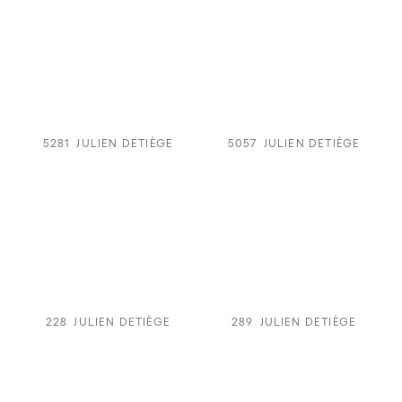
5281
JULIEN DETIÈGE
5057
JULIEN DETIÈGE
228
JULIEN DETIÈGE
289
JULIEN DETIÈGE