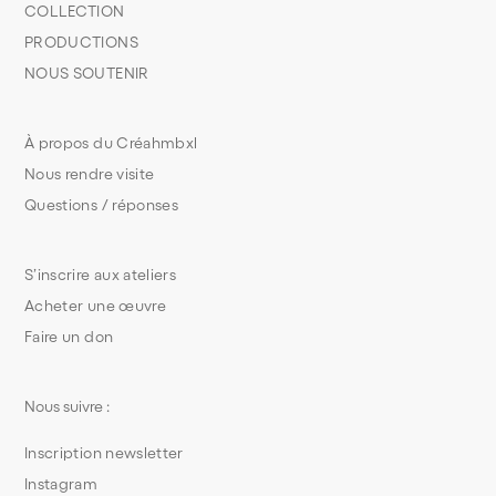
COLLECTION
PRODUCTIONS
NOUS SOUTENIR
À propos du Créahmbxl
Nous rendre visite
Questions / réponses
S’inscrire aux ateliers
Acheter une œuvre
Faire un don
Nous suivre :
Inscription newsletter
Instagram