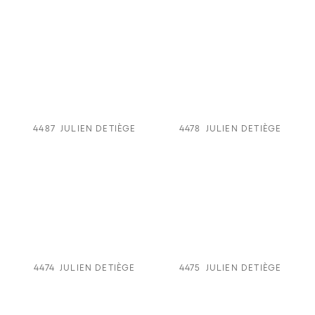
4487
JULIEN DETIÈGE
4478
JULIEN DETIÈGE
4474
JULIEN DETIÈGE
4475
JULIEN DETIÈGE