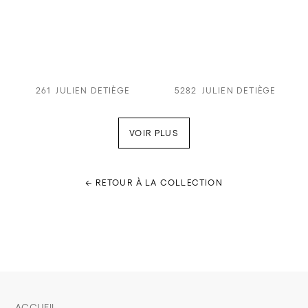
261
JULIEN DETIÈGE
5282
JULIEN DETIÈGE
VOIR PLUS
← RETOUR À LA COLLECTION
ACCUEIL