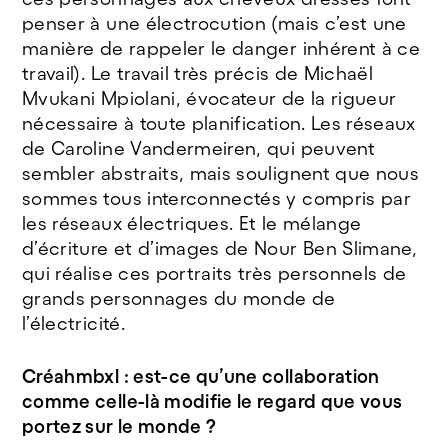
penser à une électrocution (mais c’est une
manière de rappeler le danger inhérent à ce
travail). Le travail très précis de Michaël
Mvukani Mpiolani, évocateur de la rigueur
nécessaire à toute planification. Les réseaux
de Caroline Vandermeiren, qui peuvent
sembler abstraits, mais soulignent que nous
sommes tous interconnectés y compris par
les réseaux électriques. Et le mélange
d’écriture et d’images de Nour Ben Slimane,
qui réalise ces portraits très personnels de
grands personnages du monde de
l’électricité.
Créahmbxl : est-ce qu’une collaboration
comme celle-là modifie le regard que vous
portez sur le monde ?