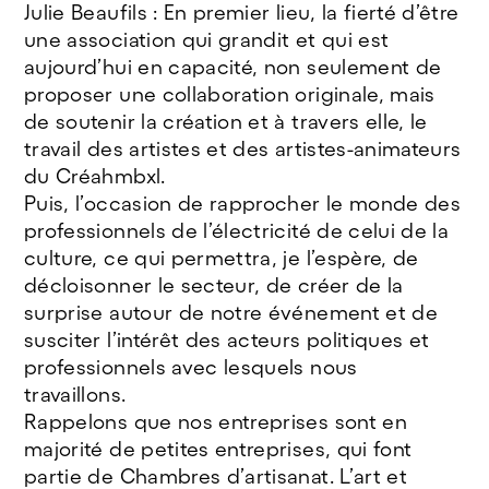
Julie Beaufils : En premier lieu, la fierté d’être
une association qui grandit et qui est
aujourd’hui en capacité, non seulement de
proposer une collaboration originale, mais
de soutenir la création et à travers elle, le
travail des artistes et des artistes-animateurs
du Créahmbxl.
Puis, l’occasion de rapprocher le monde des
professionnels de l’électricité de celui de la
culture, ce qui permettra, je l’espère, de
décloisonner le secteur, de créer de la
surprise autour de notre événement et de
susciter l’intérêt des acteurs politiques et
professionnels avec lesquels nous
travaillons.
Rappelons que nos entreprises sont en
majorité de petites entreprises, qui font
partie de Chambres d’artisanat. L’art et