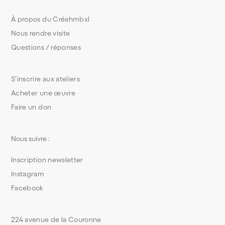
À propos du Créahmbxl
Nous rendre visite
Questions / réponses
S’inscrire aux ateliers
Acheter une œuvre
Faire un don
Nous suivre :
Inscription newsletter
Instagram
Facebook
224 avenue de la Couronne