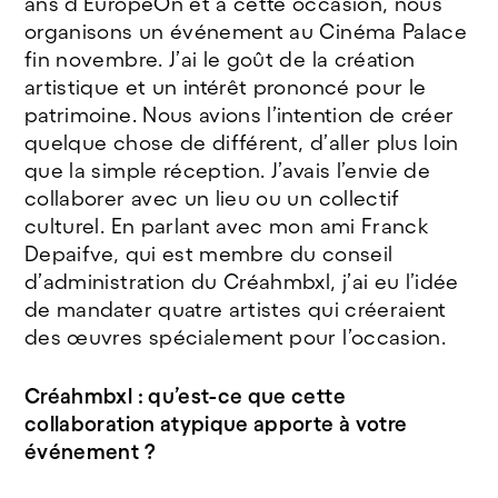
ans d’EuropeOn et à cette occasion, nous
organisons un événement au Cinéma Palace
fin novembre. J’ai le goût de la création
artistique et un intérêt prononcé pour le
patrimoine. Nous avions l’intention de créer
quelque chose de différent, d’aller plus loin
que la simple réception. J’avais l’envie de
collaborer avec un lieu ou un collectif
culturel. En parlant avec mon ami Franck
Depaifve, qui est membre du conseil
d’administration du Créahmbxl, j’ai eu l’idée
de mandater quatre artistes qui créeraient
des œuvres spécialement pour l’occasion.
Créahmbxl : qu’est-ce que cette
collaboration atypique apporte à votre
événement ?