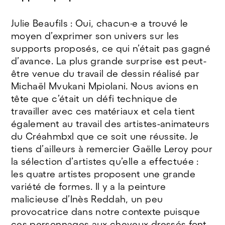
Julie Beaufils : Oui, chacun·e a trouvé le
moyen d’exprimer son univers sur les
supports proposés, ce qui n’était pas gagné
d’avance. La plus grande surprise est peut-
être venue du travail de dessin réalisé par
Michaël Mvukani Mpiolani. Nous avions en
tête que c’était un défi technique de
travailler avec ces matériaux et cela tient
également au travail des artistes-animateurs
du Créahmbxl que ce soit une réussite. Je
tiens d’ailleurs à remercier Gaëlle Leroy pour
la sélection d’artistes qu’elle a effectuée :
les quatre artistes proposent une grande
variété de formes. Il y a la peinture
malicieuse d’Inès Reddah, un peu
provocatrice dans notre contexte puisque
ces personnages aux cheveux dressés font