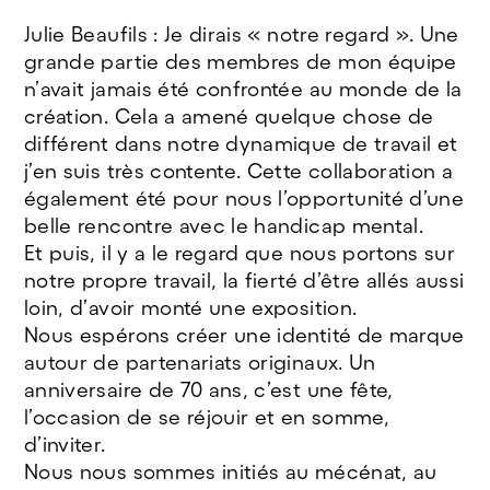
Julie Beaufils : Je dirais « notre regard ». Une
grande partie des membres de mon équipe
n’avait jamais été confrontée au monde de la
création. Cela a amené quelque chose de
différent dans notre dynamique de travail et
j’en suis très contente. Cette collaboration a
également été pour nous l’opportunité d’une
belle rencontre avec le handicap mental.
Et puis, il y a le regard que nous portons sur
notre propre travail, la fierté d’être allés aussi
loin, d’avoir monté une exposition.
Nous espérons créer une identité de marque
autour de partenariats originaux. Un
anniversaire de 70 ans, c’est une fête,
l’occasion de se réjouir et en somme,
d’inviter.
Nous nous sommes initiés au mécénat, au