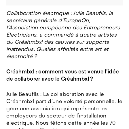
Collaboration électrique : Julie Beaufils, la
secrétaire générale d’EuropeOn,
l’Association européenne des Entrepreneurs
Électriciens, a commandé à quatre artistes
du Créahmbxl des œuvres sur supports
inattendus. Quelles affinités entre art et
électricité ?
Créahmbxl : comment vous est venue l’idée
de collaborer avec le Créahmbxl ?
Julie Beaufils : La collaboration avec le
Créahmbxl part d’une volonté personnelle. Je
gère une association qui représente les
employeurs du secteur de l’installation
électrique. Nous fêtons cette année les 70