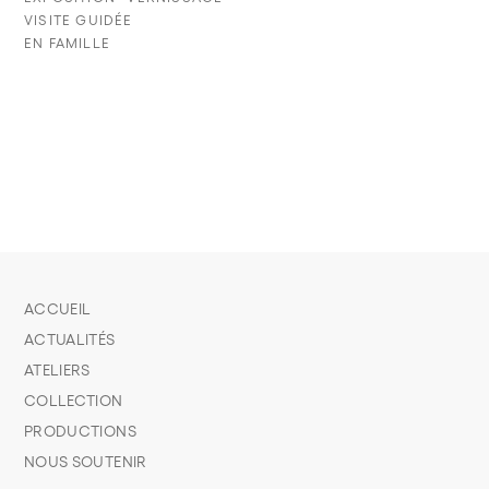
VISITE GUIDÉE
EN FAMILLE
ACCUEIL
ACTUALITÉS
ATELIERS
COLLECTION
PRODUCTIONS
NOUS SOUTENIR