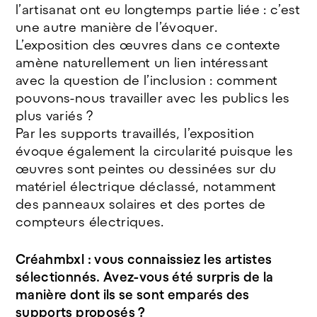
l’artisanat ont eu longtemps partie liée : c’est
une autre manière de l’évoquer.
L’exposition des œuvres dans ce contexte
amène naturellement un lien intéressant
avec la question de l’inclusion : comment
pouvons-nous travailler avec les publics les
plus variés ?
Par les supports travaillés, l’exposition
évoque également la circularité puisque les
œuvres sont peintes ou dessinées sur du
matériel électrique déclassé, notamment
des panneaux solaires et des portes de
compteurs électriques.
Créahmbxl : vous connaissiez les artistes
sélectionnés. Avez-vous été surpris de la
manière dont ils se sont emparés des
supports proposés ?