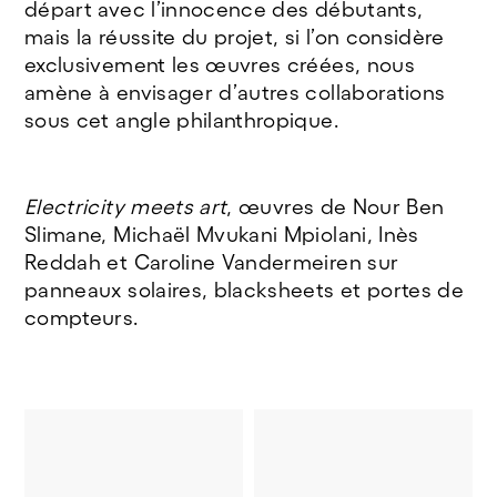
départ avec l’innocence des débutants,
mais la réussite du projet, si l’on considère
exclusivement les œuvres créées, nous
amène à envisager d’autres collaborations
sous cet angle philanthropique.
Electricity meets art
, œuvres de Nour Ben
Slimane, Michaël Mvukani Mpiolani, Inès
Reddah et Caroline Vandermeiren sur
panneaux solaires, blacksheets et portes de
compteurs.