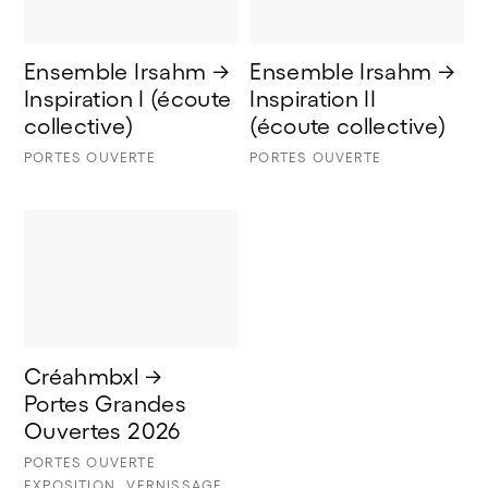
Ensemble Irsahm → 
Ensemble Irsahm → 
Inspiration I (écoute 
Inspiration II 
collective) 
(écoute collective)
PORTES OUVERTE
PORTES OUVERTE
Créahmbxl → 
Portes Grandes 
Ouvertes 2026
PORTES OUVERTE
EXPOSITION
VERNISSAGE