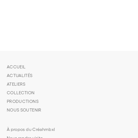
ACCUEIL
ACTUALITÉS
ATELIERS
COLLECTION
PRODUCTIONS
NOUS SOUTENIR
À propos du Créahmbxl