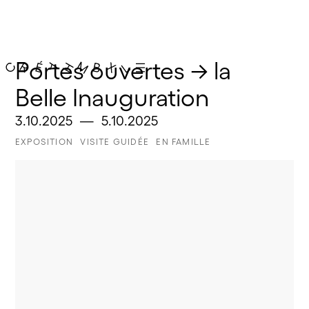
Portes ouvertes → la 
Belle Inauguration
3.10.2025
—
5.10.2025
EXPOSITION
VISITE GUIDÉE
EN FAMILLE