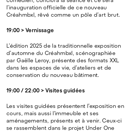
comédien, conclura la séance et ce sera
l’inauguration officielle de ce nouveau
Créahmbxl, rêvé comme un pôle d’art brut.
19:00 > Vernissage
L’édition 2025 de la traditionnelle exposition
d’automne du Créahmbxl, scénographiée
par Gaëlle Leroy, présente des formats XXL
dans les espaces de vie, d’ateliers et de
conservation du nouveau bâtiment.
19:00 / 22:00 > Visites guidées
Les visites guidées présentent l’exposition en
cours, mais aussi l'immeuble et ses
aménagements, présents et à venir. Ceux-ci
se rassemblent dans le projet Under One