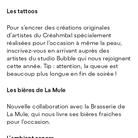
Les tattoos
Pour s’encrer des créations originales
d’artistes du Créahmbxl spécialement
réalisées pour l’occasion à même la peau,
inscrivez-vous en arrivant auprès des
artistes du studio Bubble qui nous rejoignent
cette année. Tip : attention, la queue est
beaucoup plus longue en fin de soirée !
Les bières de La Mule
Nouvelle collaboration avec la Brasserie de
La Mule, qui nous livre ses bières fraiches
pour l’occasion.