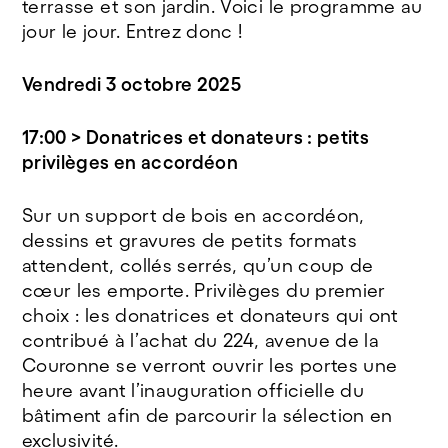
terrasse et son jardin. Voici le programme au
jour le jour. Entrez donc !
Vendredi 3 octobre 2025
17:00 > Donatrices et donateurs : petits
privilèges en accordéon
Sur un support de bois en accordéon,
dessins et gravures de petits formats
attendent, collés serrés, qu’un coup de
cœur les emporte. Privilèges du premier
choix : les donatrices et donateurs qui ont
contribué à l’achat du 224, avenue de la
Couronne se verront ouvrir les portes une
heure avant l’inauguration officielle du
bâtiment afin de parcourir la sélection en
exclusivité.