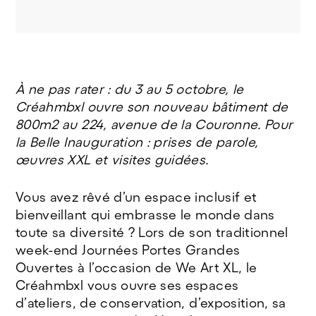
À ne pas rater : du 3 au 5 octobre, le
Créahmbxl ouvre son nouveau bâtiment de
800m2 au 224, avenue de la Couronne. Pour
la Belle Inauguration : prises de parole,
œuvres XXL et visites guidées.
Vous avez rêvé d’un espace inclusif et
bienveillant qui embrasse le monde dans
toute sa diversité ? Lors de son traditionnel
week-end Journées Portes Grandes
Ouvertes à l’occasion de We Art XL, le
Créahmbxl vous ouvre ses espaces
d’ateliers, de conservation, d’exposition, sa