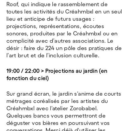
Roof, qui indique le rassemblement de
toutes les activités du Créahmbxl en un seul
lieu et anticipe de futurs usages :
projections, représentations, écoutes
sonores, produites par le Créahmbxl ou en
complicité avec d’autres associations. Le
désir : faire du 224 un pôle des pratiques de
l’art brut et de l’inclusion culturelle.
19:00 / 22:00 > Projections au jardin (en
fonction du ciel)
Sur grand écran, le jardin s'anime de courts
métrages coréalisés par les artistes du
Créahmbxl avec l'atelier Zorobabel.
Quelques bancs vous permettront de
déguster vos bières en poursuivant vos
conversations. Merci déjà d'utiliser les