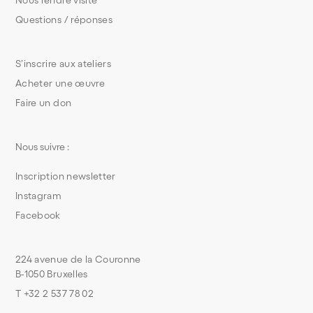
Nous rendre visite
Questions / réponses
S’inscrire aux ateliers
Acheter une œuvre
Faire un don
Nous suivre :
Inscription newsletter
Instagram
Facebook
224 avenue de la Couronne
B-1050 Bruxelles
T +32 2 537 78 02