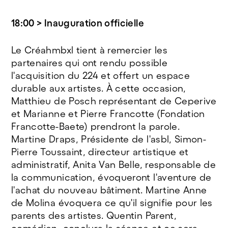
18:00 > Inauguration officielle
Le Créahmbxl tient à remercier les
partenaires qui ont rendu possible
l'acquisition du 224 et offert un espace
durable aux artistes. À cette occasion,
Matthieu de Posch représentant de Ceperive
et Marianne et Pierre Francotte (Fondation
Francotte-Baete) prendront la parole.
Martine Draps, Présidente de l'asbl, Simon-
Pierre Toussaint, directeur artistique et
administratif, Anita Van Belle, responsable de
la communication, évoqueront l'aventure de
l'achat du nouveau bâtiment. Martine Anne
de Molina évoquera ce qu'il signifie pour les
parents des artistes. Quentin Parent,