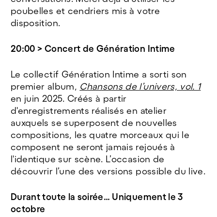
poubelles et cendriers mis à votre
disposition.
20:00 > Concert de Génération Intime
Le collectif Génération Intime a sorti son
premier album,
Chansons de l’univers, vol. 1
en juin 2025. Créés à partir
d'enregistrements réalisés en atelier
auxquels se superposent de nouvelles
compositions, les quatre morceaux qui le
composent ne seront jamais rejoués à
l'identique sur scène. L’occasion de
découvrir l’une des versions possible du live.
Durant toute la soirée… Uniquement le 3
octobre