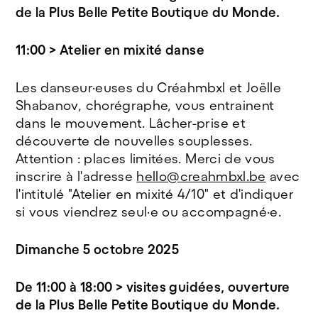
de la Plus Belle Petite Boutique du Monde.
11:00 > Atelier en mixité danse
Les danseur·euses du Créahmbxl et Joëlle
Shabanov, chorégraphe, vous entrainent
dans le mouvement. Lâcher-prise et
découverte de nouvelles souplesses.
Attention : places limitées. Merci de vous
inscrire à l'adresse
hello@creahmbxl.be
avec
l'intitulé "Atelier en mixité 4/10" et d'indiquer
si vous viendrez seul·e ou accompagné·e.
Dimanche 5 octobre 2025
De 11:00 à 18:00 > visites guidées, ouverture
de la Plus Belle Petite Boutique du Monde.