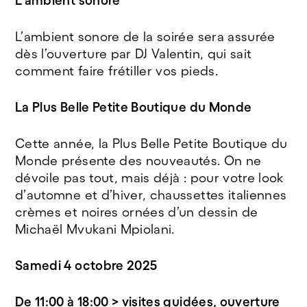
L’ambient sonore
L’ambient sonore de la soirée sera assurée
dès l’ouverture par DJ Valentin, qui sait
comment faire frétiller vos pieds.
La Plus Belle Petite Boutique du Monde
Cette année, la Plus Belle Petite Boutique du
Monde présente des nouveautés. On ne
dévoile pas tout, mais déjà : pour votre look
d’automne et d’hiver, chaussettes italiennes
crèmes et noires ornées d’un dessin de
Michaël Mvukani Mpiolani.
Samedi 4 octobre 2025
De 11:00 à 18:00 > visites guidées, ouverture