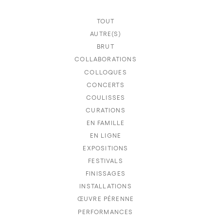
TOUT
AUTRE(S)
BRUT
COLLABORATIONS
COLLOQUES
CONCERTS
COULISSES
CURATIONS
EN FAMILLE
EN LIGNE
EXPOSITIONS
FESTIVALS
FINISSAGES
INSTALLATIONS
ŒUVRE PÉRENNE
PERFORMANCES