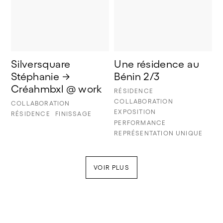
Silversquare 
Une résidence au 
Stéphanie → 
Bénin 2/3
Créahmbxl @ work
RÉSIDENCE
COLLABORATION
COLLABORATION
EXPOSITION
RÉSIDENCE
FINISSAGE
PERFORMANCE
REPRÉSENTATION UNIQUE
VOIR PLUS