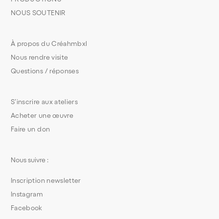
NOUS SOUTENIR
À propos du Créahmbxl
Nous rendre visite
Questions / réponses
S’inscrire aux ateliers
Acheter une œuvre
Faire un don
Nous suivre :
Inscription newsletter
Instagram
Facebook