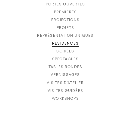
PORTES OUVERTES
PREMIÈRES
PROJECTIONS
PROJETS
REPRÉSENTATION UNIQUES
RÉSIDENCES
SOIRÉES
SPECTACLES
TABLES RONDES
VERNISSAGES
VISITES D'ATELIER
VISITES GUIDÉES
WORKSHOPS