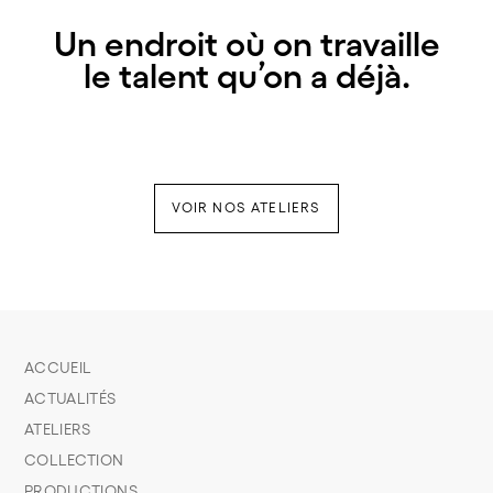
Un endroit où on travaille
le talent qu’on a déjà.
VOIR NOS ATELIERS
ACCUEIL
ACTUALITÉS
ATELIERS
COLLECTION
PRODUCTIONS