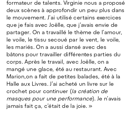
formateur de talents. Virginie nous a proposé
deux scènes à approfondir un peu plus dans
le mouvement. J’ai utilisé certains exercices
que je fais avec Joëlle, que j’avais envie de
partager. On a travaillé le thème de l’amour,
le voile, le tissu secoué par le vent, le voile,
les mariés. On a aussi dansé avec des
bâtons pour travailler différentes parties du
corps. Après le travail, avec Joëlle, on a
mangé une glace, été au restaurant. Avec
Marion,on a fait de petites balades, été à la
Halle aux Livres. J’ai acheté un livre sur le
crochet pour continuer (
la création de
masques pour une performance
). Je n’avais
jamais fait ça, c’était de la joie. »