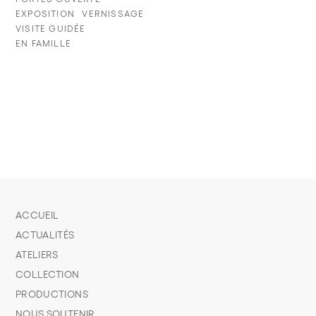
EXPOSITION
VERNISSAGE
VISITE GUIDÉE
EN FAMILLE
ACCUEIL
ACTUALITÉS
ATELIERS
COLLECTION
PRODUCTIONS
NOUS SOUTENIR