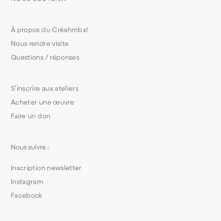
À propos du Créahmbxl
Nous rendre visite
Questions / réponses
S’inscrire aux ateliers
Acheter une œuvre
Faire un don
Nous suivre :
Inscription newsletter
Instagram
Facebook