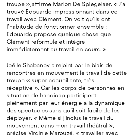
troupe »,affirme Marion De Spiegelaer. « J’ai
trouvé Edouardo impressionnant dans ce
travail avec Clément. On voit qu’ils ont
l’habitude de fonctionner ensemble :
Edouardo propose quelque chose que
Clément reformule et intègre
immédiatement au travail en cours. »
Joëlle Shabanov a rejoint par le biais de
rencontres en mouvement le travail de cette
troupe « super accueillante, très
réceptive ». Car les corps de personnes en
situation de handicap participent
pleinement par leur énergie à la dynamique
des spectacles sans qu’il soit facile de les
déployer. « Même si j'inclus le travail du
mouvement dans mon travail théâtral »,
précise Virginie Marouzé, « travailler avec