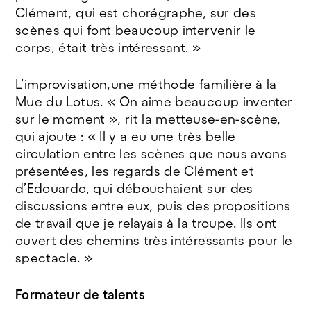
Clément, qui est chorégraphe, sur des
scènes qui font beaucoup intervenir le
corps, était très intéressant. »
L’improvisation,une méthode familière à la
Mue du Lotus. « On aime beaucoup inventer
sur le moment », rit la metteuse-en-scène,
qui ajoute : « Il y a eu une très belle
circulation entre les scènes que nous avons
présentées, les regards de Clément et
d’Edouardo, qui débouchaient sur des
discussions entre eux, puis des propositions
de travail que je relayais à la troupe. Ils ont
ouvert des chemins très intéressants pour le
spectacle. »
Formateur de talents