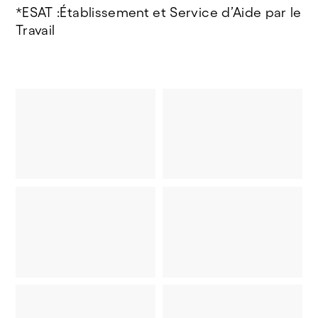
*ESAT :Établissement et Service d’Aide par le
Travail