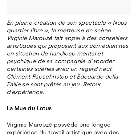
En pleine création de son spectacle « Nous
quartier libre », la metteuse en scène
Virginie Marouzé fait appel à des conseillers
artistiques qui proposent aux comédien·nes
en situation de handicap mental et
psychique de sa compagnie d’aborder
certaines scènes avec un regard neuf.
Clément Papachristou et Edouardo della
Faille se sont prêtés au jeu. Retour
d’expérience.
La Mue du Lotus
Virginie Marouzé possède une longue
expérience du travail artistique avec des