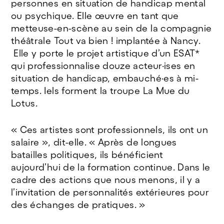
personnes en situation de handicap mental
ou psychique. Elle œuvre en tant que
metteuse-en-scène au sein de la compagnie
théâtrale Tout va bien ! implantée à Nancy.
Elle y porte le projet artistique d’un ESAT*
qui professionnalise douze acteur·ises en
situation de handicap, embauché·es à mi-
temps. Iels forment la troupe La Mue du
Lotus.
« Ces artistes sont professionnels, ils ont un
salaire », dit-elle. « Après de longues
batailles politiques, ils bénéficient
aujourd’hui de la formation continue. Dans le
cadre des actions que nous menons, il y a
l’invitation de personnalités extérieures pour
des échanges de pratiques. »