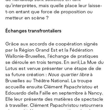
qu’interprètes, mais quelle place leur laisse-
t-on entant que force de proposition ou
metteur en scène ?
Échanges transfrontaliers
Grâce aux accords de coopération signés
par la Région Grand Est et la Fédération
Wallonie-Bruxelles, l’échange de pratiques
se déroule en trois temps. En avril,La Mue du
Lotus est venue présenter une étape de de
sa future création :
Nous quartier libre
à
Bruxelles au Théâtre National. La troupe
accueille ensuite Clément Papachristou et
Edouardo della Faille en septembre à Nancy.
Elle leur présente des matières de spectacle
à travailler. Clément Papachristou retournera