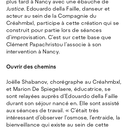
plus tard à Nancy avec une ébauche de
Justice
. Edouardo della Faille, danseur et
acteur au sein de la Compagnie du
Créahmbxl, participe à cette création qui se
construit pour partie lors de séances
d’improvisation. C’est sur cette base que
Clément Papachristou l’associe à son
intervention à Nancy.
Ouvrir des chemins
Joëlle Shabanov, chorégraphe au Créahmbxl,
et Marion De Spiegelaere, éducatrice, se
sont relayées auprès d’Edouardo della Faille
durant son séjour nancé en. Elle sont assisté
aux séances de travail. « C’était très
intéressant d’observer l’osmose, l’entraide, la
bienveillance qui existe au sein de cette