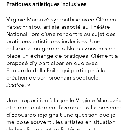
Pratiques artistiques inclusives
Virginie Marouzé sympathise avec Clément
Papachristou, artiste associé au Théâtre
National, lors d’une rencontre au sujet des
pratiques artistiques inclusives. Une
collaboration germe. « Nous avons mis en
place un échange de pratiques. Clément a
proposé d’y participer en duo avec
Edouardo della Faille qui participe à la
création de son prochain spectacle,
Justice
. »
Une proposition à laquelle Virginie Marouzéa
été immédiatement favorable. « La présence
d’Edouardo rejoignait une question que je
me pose souvent : les artistes en situation
de handicap sont sollicités en tant