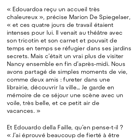
« Edouardoa reçu un accueil très
chaleureux », précise Marion De Spiegelaer,
« et ces quatre jours de travail étaient
intenses pour lui. Il venait au théâtre avec
son tricotin et son carnet et pouvait de
temps en temps se réfugier dans ses jardins
secrets. Mais c’était un vrai plus de visiter
Nancy ensemble en fin d’après-midi. Nous
avons partagé de simples moments de vie,
comme deux amis : fureter dans une
librairie, découvrir la ville… Je garde en
mémoire de ce séjour une scène avec un
voile, très belle, et ce petit air de
vacances. »
Et Edouardo della Faille, qu’en pense-t-il ?
« J’ai éprouvé beaucoup de fierté à être