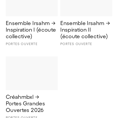
Ensemble Irsahm → 
Ensemble Irsahm → 
Inspiration I (écoute 
Inspiration II 
collective) 
(écoute collective)
PORTES OUVERTE
PORTES OUVERTE
Créahmbxl → 
Portes Grandes 
Ouvertes 2026
PORTES OUVERTE