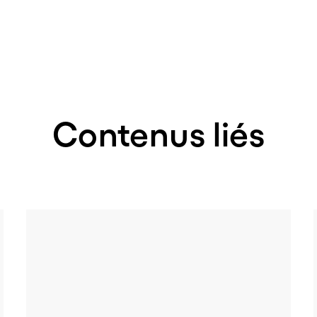
Contenus liés