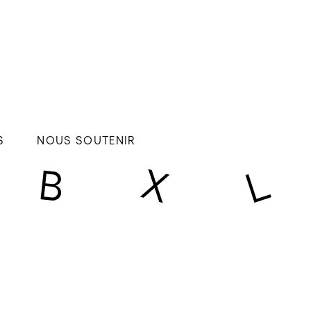
S
NOUS SOUTENIR