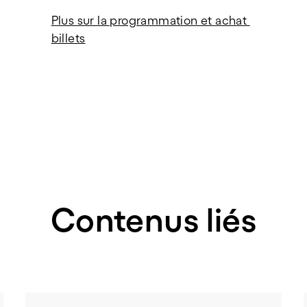
Plus sur la programmation et achat 
billets
Contenus liés