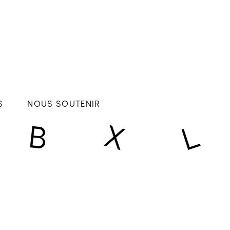
S
NOUS SOUTENIR