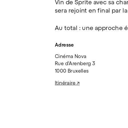
Vin de Sprite avec sa ch
sera rejoint en final par l
Au total : une approche é
Adresse
Cinéma Nova
Rue d'Arenberg 3
1000 Bruxelles
Itinéraire ↗