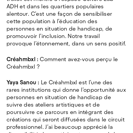
ADH et dans les quartiers populaires
alentour. C’est une façon de sensibiliser
cette population à l’éducation des
personnes en situation de handicap, de
promouvoir l’inclusion. Notre travail
provoque l’étonnement, dans un sens positif.
Créahmbxl :
Comment avez-vous perçu le
Créahmbxl ?
Yaya Sanou :
Le Créahmbxl est l’une des
rares institutions qui donne l’opportunité aux
personnes en situation de handicap de
suivre des ateliers artistiques et de
poursuivre ce parcours en intégrant des
créations qui seront diffusées dans le circuit
professionnel. J’ai beaucoup apprécié la