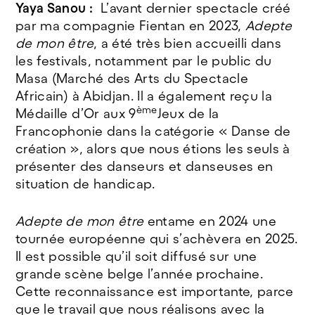
Yaya Sanou :
L’avant dernier spectacle créé
par ma compagnie Fientan en 2023,
Adepte
de mon être
, a été très bien accueilli dans
les festivals, notamment par le public du
Masa (Marché des Arts du Spectacle
Africain) à Abidjan. Il a également reçu la
ème
Médaille d’Or aux 9
Jeux de la
Francophonie dans la catégorie « Danse de
création », alors que nous étions les seuls à
présenter des danseurs et danseuses en
situation de handicap.
Adepte de mon être
entame en 2024 une
tournée européenne qui s’achèvera en 2025.
Il est possible qu’il soit diffusé sur une
grande scène belge l’année prochaine.
Cette reconnaissance est importante, parce
que le travail que nous réalisons avec la