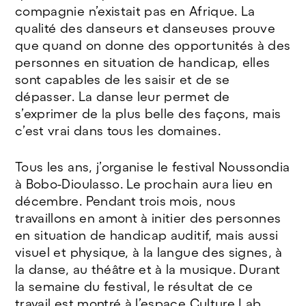
compagnie n’existait pas en Afrique. La
qualité des danseurs et danseuses prouve
que quand on donne des opportunités à des
personnes en situation de handicap, elles
sont capables de les saisir et de se
dépasser. La danse leur permet de
s’exprimer de la plus belle des façons, mais
c’est vrai dans tous les domaines.
Tous les ans, j’organise le festival Noussondia
à Bobo-Dioulasso. Le prochain aura lieu en
décembre. Pendant trois mois, nous
travaillons en amont à initier des personnes
en situation de handicap auditif, mais aussi
visuel et physique, à la langue des signes, à
la danse, au théâtre et à la musique. Durant
la semaine du festival, le résultat de ce
travail est montré à l’espace Culture Lab