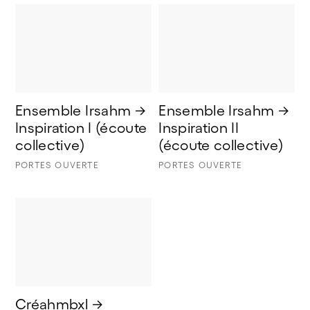
Ensemble Irsahm → 
Ensemble Irsahm → 
Inspiration I (écoute 
Inspiration II 
collective) 
(écoute collective)
PORTES OUVERTE
PORTES OUVERTE
Créahmbxl → 