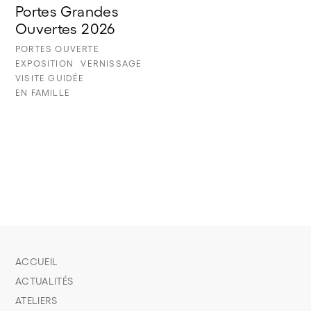
Portes Grandes 
Ouvertes 2026
PORTES OUVERTE
EXPOSITION
VERNISSAGE
VISITE GUIDÉE
EN FAMILLE
ACCUEIL
ACTUALITÉS
ATELIERS