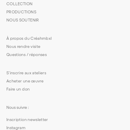
COLLECTION
PRODUCTIONS
NOUS SOUTENIR
À propos du Créahmbxl
Nous rendre visite
Questions / réponses
S’inscrire aux ateliers
Acheter une œuvre
Faire un don
Nous suivre :
Inscription newsletter
Instagram