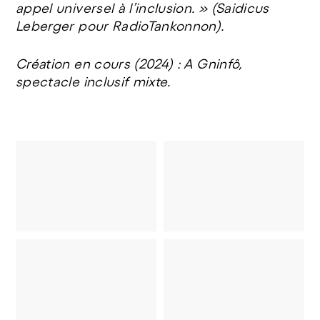
appel universel à l’inclusion. » (Saidicus
Leberger pour RadioTankonnon).
Création en cours (2024) : A Gninfô,
spectacle inclusif mixte.