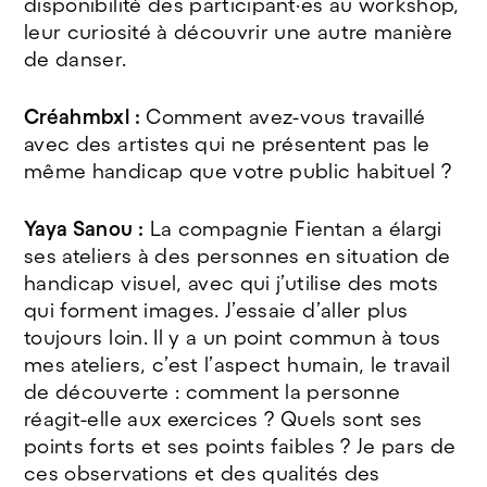
disponibilité des participant·es au workshop,
leur curiosité à découvrir une autre manière
de danser.
Créahmbxl :
Comment avez-vous travaillé
avec des artistes qui ne présentent pas le
même handicap que votre public habituel ?
Yaya Sanou :
La compagnie Fientan a élargi
ses ateliers à des personnes en situation de
handicap visuel, avec qui j’utilise des mots
qui forment images. J’essaie d’aller plus
toujours loin. Il y a un point commun à tous
mes ateliers, c’est l’aspect humain, le travail
de découverte : comment la personne
réagit-elle aux exercices ? Quels sont ses
points forts et ses points faibles ? Je pars de
ces observations et des qualités des