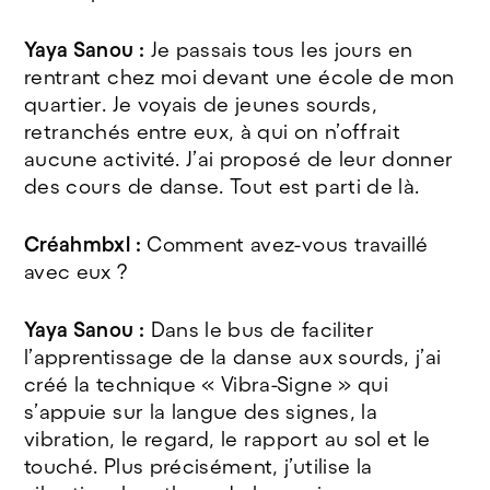
Yaya Sanou :
Je passais tous les jours en
rentrant chez moi devant une école de mon
quartier. Je voyais de jeunes sourds,
retranchés entre eux, à qui on n’offrait
aucune activité. J’ai proposé de leur donner
des cours de danse. Tout est parti de là.
Créahmbxl :
Comment avez-vous travaillé
avec eux ?
Yaya Sanou :
Dans le bus de faciliter
l’apprentissage de la danse aux sourds, j’ai
créé la technique « Vibra-Signe » qui
s’appuie sur la langue des signes, la
vibration, le regard, le rapport au sol et le
touché. Plus précisément, j’utilise la