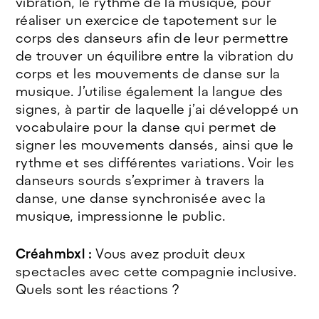
vibration, le rythme de la musique, pour
réaliser un exercice de tapotement sur le
corps des danseurs afin de leur permettre
de trouver un équilibre entre la vibration du
corps et les mouvements de danse sur la
musique. J’utilise également la langue des
signes, à partir de laquelle j’ai développé un
vocabulaire pour la danse qui permet de
signer les mouvements dansés, ainsi que le
rythme et ses différentes variations. Voir les
danseurs sourds s’exprimer à travers la
danse, une danse synchronisée avec la
musique, impressionne le public.
Créahmbxl :
Vous avez produit deux
spectacles avec cette compagnie inclusive.
Quels sont les réactions ?