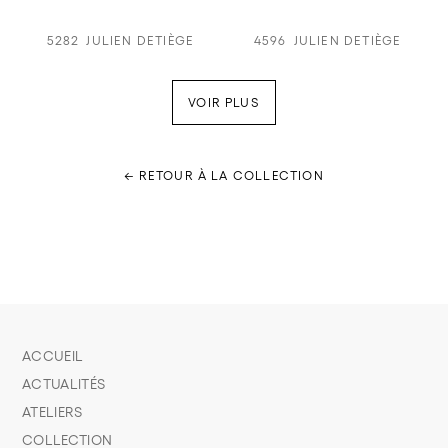
5282
JULIEN DETIÈGE
4596
JULIEN DETIÈGE
VOIR PLUS
← RETOUR À LA COLLECTION
ACCUEIL
ACTUALITÉS
ATELIERS
COLLECTION