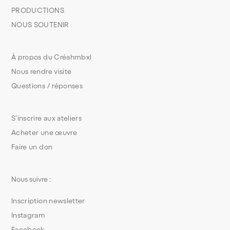
PRODUCTIONS
NOUS SOUTENIR
À propos du Créahmbxl
Nous rendre visite
Questions / réponses
S’inscrire aux ateliers
Acheter une œuvre
Faire un don
Nous suivre :
Inscription newsletter
Instagram
Facebook