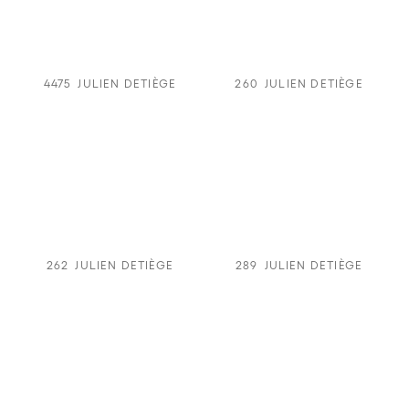
4475
JULIEN DETIÈGE
260
JULIEN DETIÈGE
262
JULIEN DETIÈGE
289
JULIEN DETIÈGE