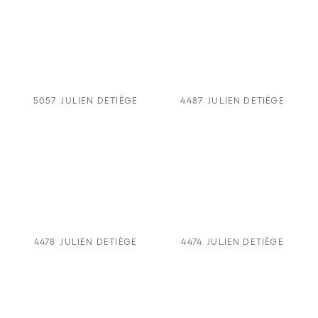
5057
JULIEN DETIÈGE
4487
JULIEN DETIÈGE
4478
JULIEN DETIÈGE
4474
JULIEN DETIÈGE