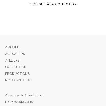
← RETOUR À LA COLLECTION
ACCUEIL
ACTUALITÉS
ATELIERS
COLLECTION
PRODUCTIONS
NOUS SOUTENIR
À propos du Créahmbxl
Nous rendre visite