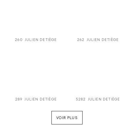
260
JULIEN DETIÈGE
262
JULIEN DETIÈGE
289
JULIEN DETIÈGE
5282
JULIEN DETIÈGE
VOIR PLUS