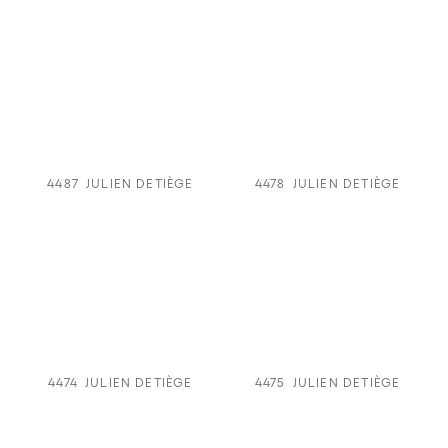
4487
JULIEN DETIÈGE
4478
JULIEN DETIÈGE
4474
JULIEN DETIÈGE
4475
JULIEN DETIÈGE