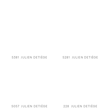
5381
JULIEN DETIÈGE
5281
JULIEN DETIÈGE
5057
JULIEN DETIÈGE
228
JULIEN DETIÈGE