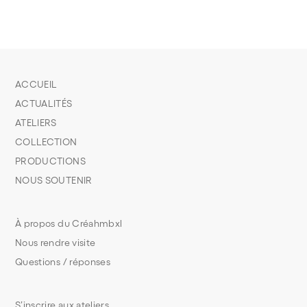
ACCUEIL
ACTUALITÉS
ATELIERS
COLLECTION
PRODUCTIONS
NOUS SOUTENIR
À propos du Créahmbxl
Nous rendre visite
Questions / réponses
S’inscrire aux ateliers