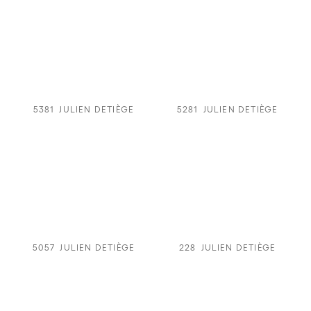
5381
JULIEN DETIÈGE
5281
JULIEN DETIÈGE
5057
JULIEN DETIÈGE
228
JULIEN DETIÈGE