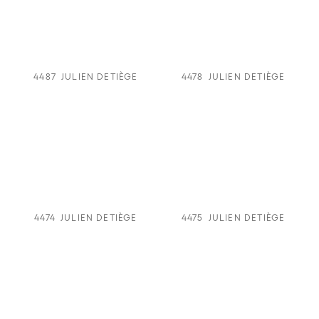
4487
JULIEN DETIÈGE
4478
JULIEN DETIÈGE
4474
JULIEN DETIÈGE
4475
JULIEN DETIÈGE