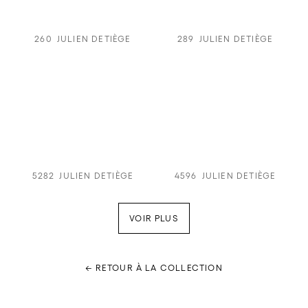
260
JULIEN DETIÈGE
289
JULIEN DETIÈGE
5282
JULIEN DETIÈGE
4596
JULIEN DETIÈGE
VOIR PLUS
← RETOUR À LA COLLECTION