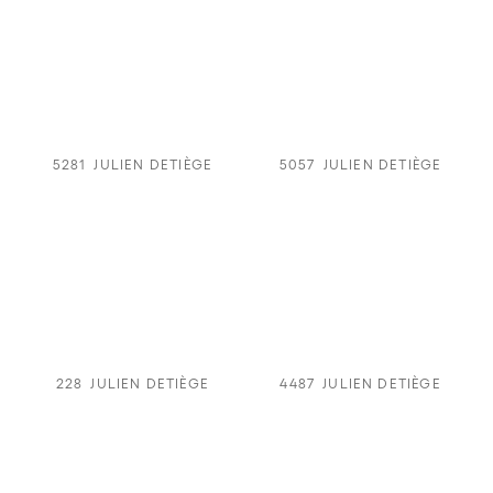
5281
JULIEN DETIÈGE
5057
JULIEN DETIÈGE
228
JULIEN DETIÈGE
4487
JULIEN DETIÈGE