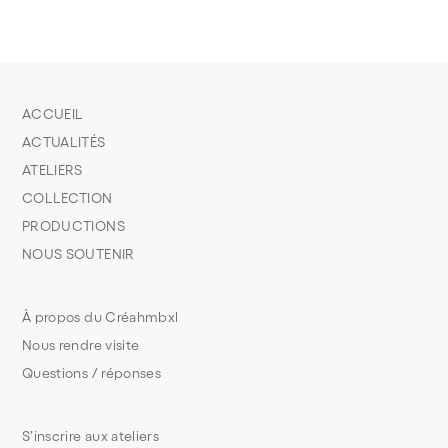
ACCUEIL
ACTUALITÉS
ATELIERS
COLLECTION
PRODUCTIONS
NOUS SOUTENIR
À propos du Créahmbxl
Nous rendre visite
Questions / réponses
S’inscrire aux ateliers