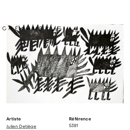
Artiste
Référence
5381
Julien Detiège