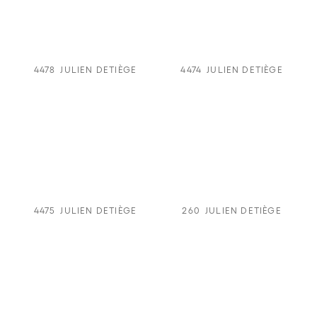
4478
JULIEN DETIÈGE
4474
JULIEN DETIÈGE
4475
JULIEN DETIÈGE
260
JULIEN DETIÈGE