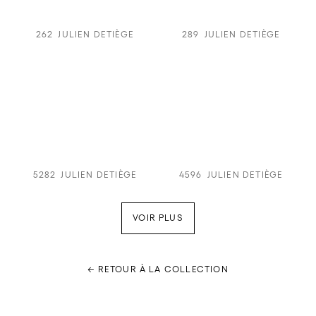
262
JULIEN DETIÈGE
289
JULIEN DETIÈGE
5282
JULIEN DETIÈGE
4596
JULIEN DETIÈGE
VOIR PLUS
← RETOUR À LA COLLECTION