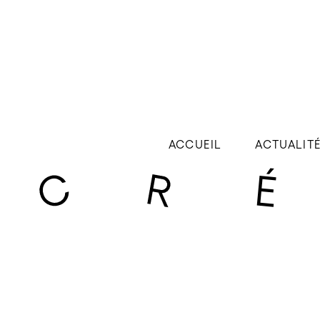
ACCUEIL
ACTUALIT