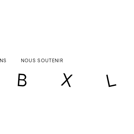
NS
NOUS SOUTENIR