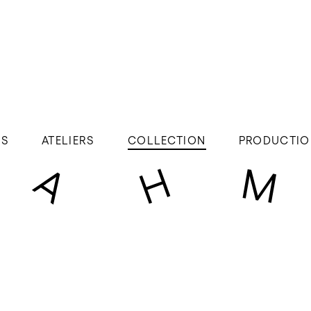
ÉS
ATELIERS
COLLECTION
PRODUCTIO