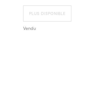
PLUS DISPONIBLE
Vendu