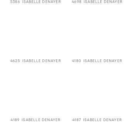
5386
ISABELLE DENAYER
4698
ISABELLE DENAYER
4625
ISABELLE DENAYER
4180
ISABELLE DENAYER
4189
ISABELLE DENAYER
4187
ISABELLE DENAYER