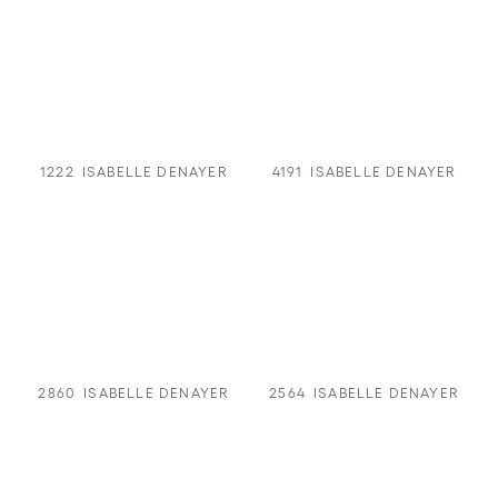
1222
ISABELLE DENAYER
4191
ISABELLE DENAYER
2860
ISABELLE DENAYER
2564
ISABELLE DENAYER