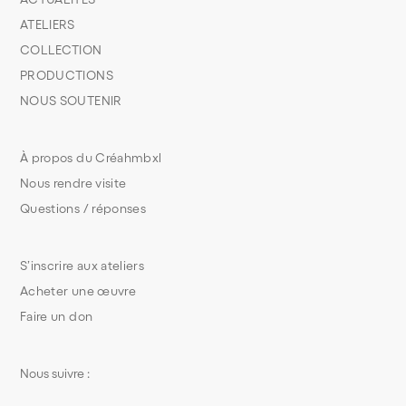
ATELIERS
COLLECTION
PRODUCTIONS
NOUS SOUTENIR
À propos du Créahmbxl
Nous rendre visite
Questions / réponses
S’inscrire aux ateliers
Acheter une œuvre
Faire un don
Nous suivre :