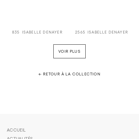
835
ISABELLE DENAYER
2565
ISABELLE DENAYER
VOIR PLUS
← RETOUR À LA COLLECTION
ACCUEIL
ACTUALITÉS