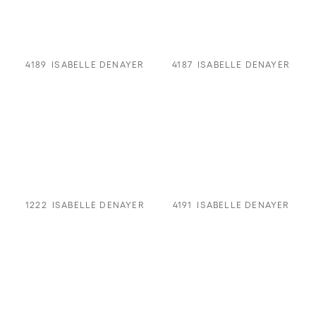
4189
ISABELLE DENAYER
4187
ISABELLE DENAYER
1222
ISABELLE DENAYER
4191
ISABELLE DENAYER