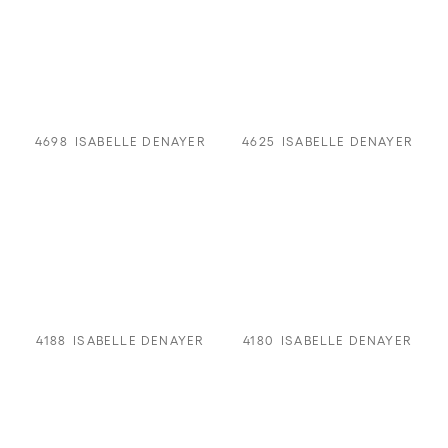
4698
ISABELLE DENAYER
4625
ISABELLE DENAYER
4188
ISABELLE DENAYER
4180
ISABELLE DENAYER