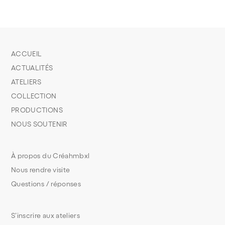
ACCUEIL
ACTUALITÉS
ATELIERS
COLLECTION
PRODUCTIONS
NOUS SOUTENIR
À propos du Créahmbxl
Nous rendre visite
Questions / réponses
S’inscrire aux ateliers