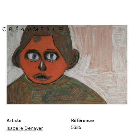
Artiste
Référence
5386
Isabelle Denayer