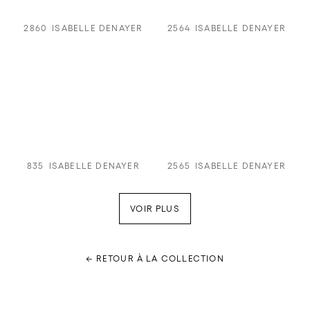
2860
ISABELLE DENAYER
2564
ISABELLE DENAYER
835
ISABELLE DENAYER
2565
ISABELLE DENAYER
VOIR PLUS
← RETOUR À LA COLLECTION