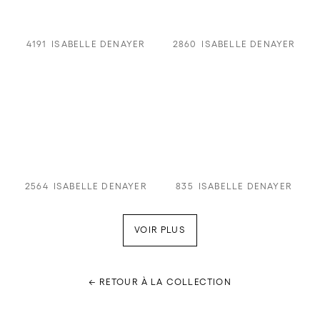
4191
ISABELLE DENAYER
2860
ISABELLE DENAYER
2564
ISABELLE DENAYER
835
ISABELLE DENAYER
VOIR PLUS
← RETOUR À LA COLLECTION