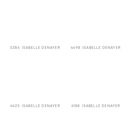
5386
ISABELLE DENAYER
4698
ISABELLE DENAYER
4625
ISABELLE DENAYER
4188
ISABELLE DENAYER