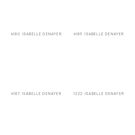
4180
ISABELLE DENAYER
4189
ISABELLE DENAYER
4187
ISABELLE DENAYER
1222
ISABELLE DENAYER