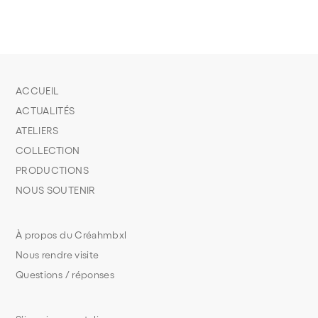
ACCUEIL
ACTUALITÉS
ATELIERS
COLLECTION
PRODUCTIONS
NOUS SOUTENIR
À propos du Créahmbxl
Nous rendre visite
Questions / réponses