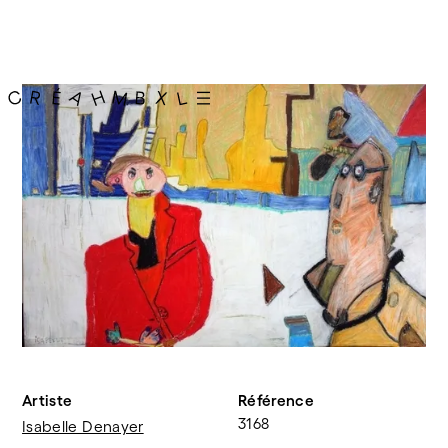
Artiste
Référence
3168
Isabelle Denayer