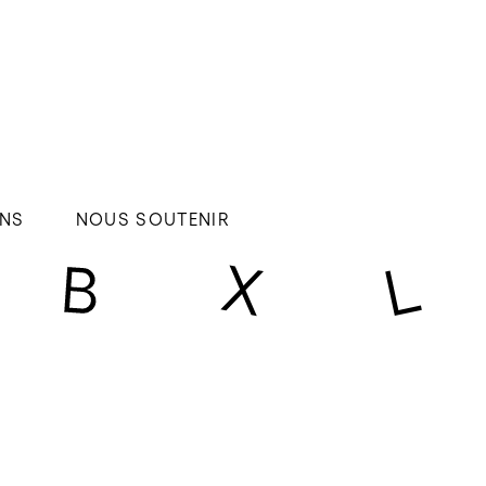
NS
NOUS SOUTENIR