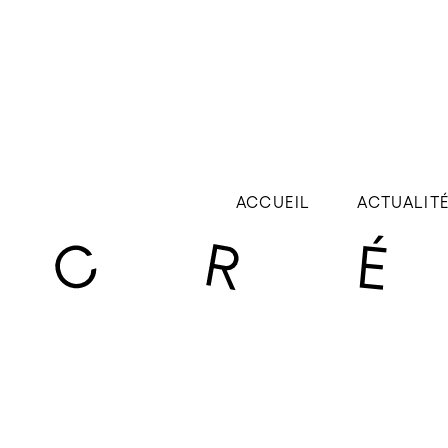
ACCUEIL
ACTUALIT