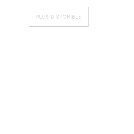
PLUS DISPONIBLE