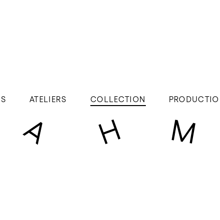
ÉS
ATELIERS
COLLECTION
PRODUCTIO