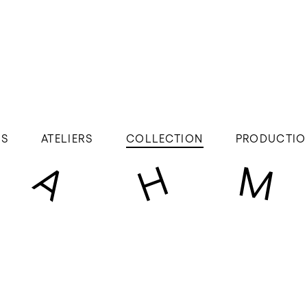
ÉS
ATELIERS
COLLECTION
PRODUCTIO