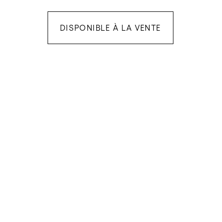
DISPONIBLE À LA VENTE