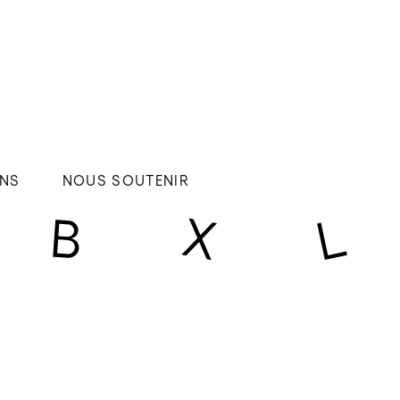
NS
NOUS SOUTENIR