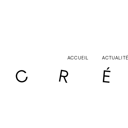
ACCUEIL
ACTUALIT