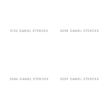
5132
DANIEL STERCKX
5098
DANIEL STERCKX
5084
DANIEL STERCKX
5059
DANIEL STERCKX