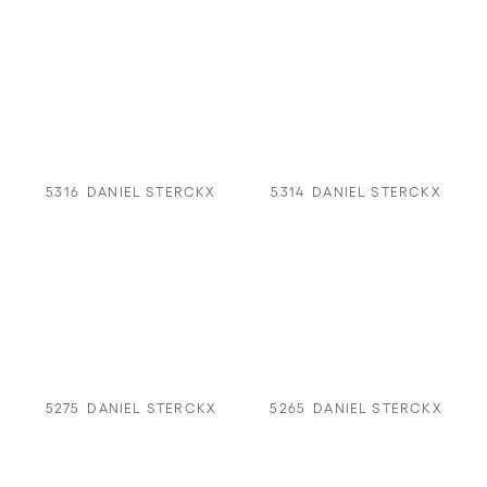
5316
DANIEL STERCKX
5314
DANIEL STERCKX
5275
DANIEL STERCKX
5265
DANIEL STERCKX