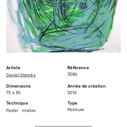
Artiste
Référence
3086
Daniel Sterckx
Dimensions
Année de création
75 x 55
2016
Technique
Type
Peinture
Pastel
mixtes