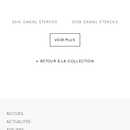
5041
DANIEL STERCKX
2538
DANIEL STERCKX
VOIR PLUS
← RETOUR À LA COLLECTION
ACCUEIL
ACTUALITÉS
ATELIERS