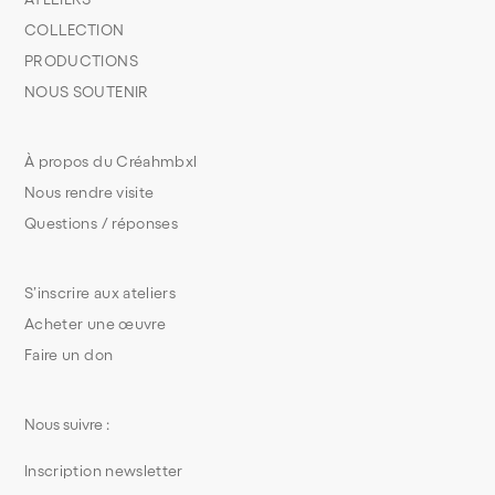
COLLECTION
PRODUCTIONS
NOUS SOUTENIR
À propos du Créahmbxl
Nous rendre visite
Questions / réponses
S’inscrire aux ateliers
Acheter une œuvre
Faire un don
Nous suivre :
Inscription newsletter