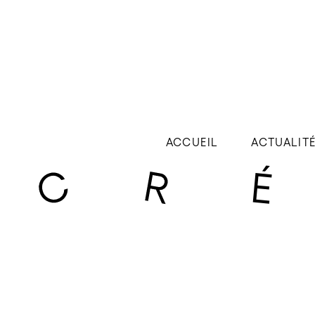
ACCUEIL
ACTUALIT