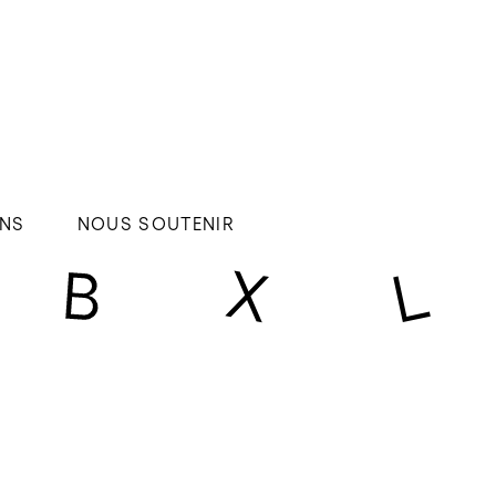
NS
NOUS SOUTENIR