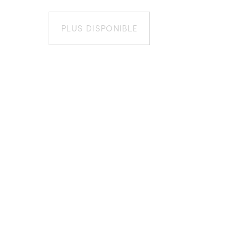
PLUS DISPONIBLE