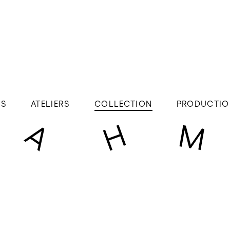
ÉS
ATELIERS
COLLECTION
PRODUCTIO