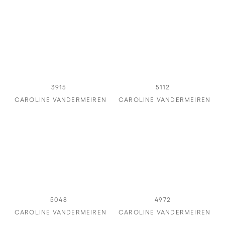
3915
5112
CAROLINE VANDERMEIREN
CAROLINE VANDERMEIREN
5048
4972
CAROLINE VANDERMEIREN
CAROLINE VANDERMEIREN