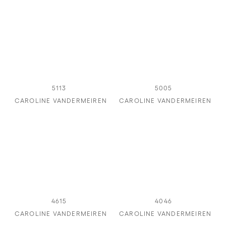
5113
5005
CAROLINE VANDERMEIREN
CAROLINE VANDERMEIREN
4615
4046
CAROLINE VANDERMEIREN
CAROLINE VANDERMEIREN