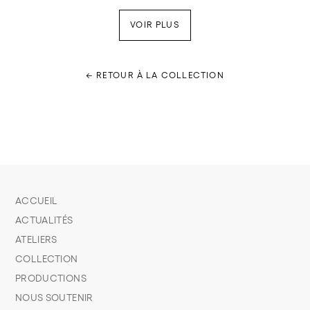
VOIR PLUS
← RETOUR À LA COLLECTION
ACCUEIL
ACTUALITÉS
ATELIERS
COLLECTION
PRODUCTIONS
NOUS SOUTENIR