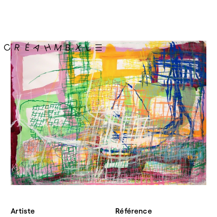
Artiste
Référence