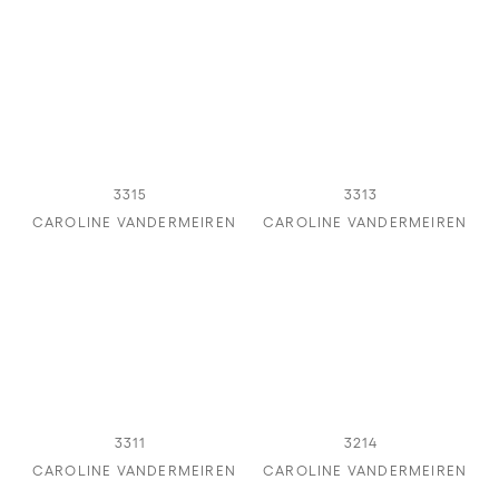
3315
3313
CAROLINE VANDERMEIREN
CAROLINE VANDERMEIREN
3311
3214
CAROLINE VANDERMEIREN
CAROLINE VANDERMEIREN