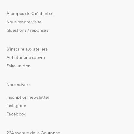
À propos du Créahmbxl
Nous rendre visite
Questions / réponses
S’inscrire aux ateliers
Acheter une œuvre
Faire un don
Nous suivre :
Inscription newsletter
Instagram
Facebook
224 avenue de la Couronne