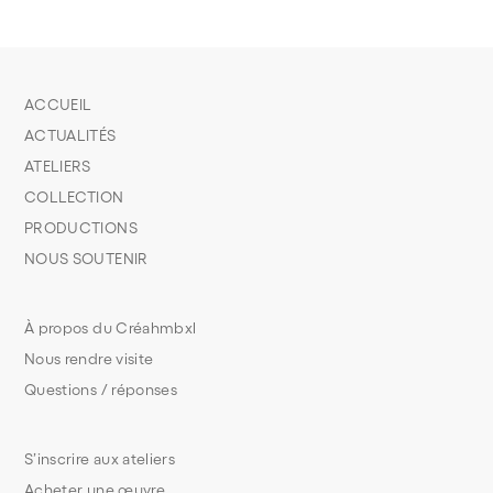
ACCUEIL
ACTUALITÉS
ATELIERS
COLLECTION
PRODUCTIONS
NOUS SOUTENIR
À propos du Créahmbxl
Nous rendre visite
Questions / réponses
S’inscrire aux ateliers
Acheter une œuvre