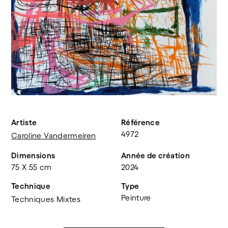
Artiste
Référence
4972
Caroline Vandermeiren
Dimensions
Année de création
75 X 55 cm
2024
Technique
Type
Peinture
Techniques Mixtes