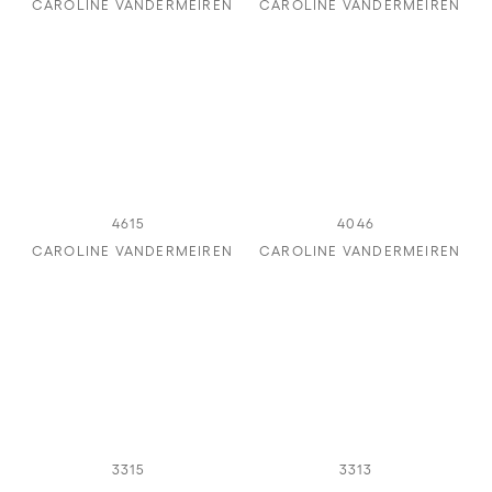
CAROLINE VANDERMEIREN
CAROLINE VANDERMEIREN
4615
4046
CAROLINE VANDERMEIREN
CAROLINE VANDERMEIREN
3315
3313