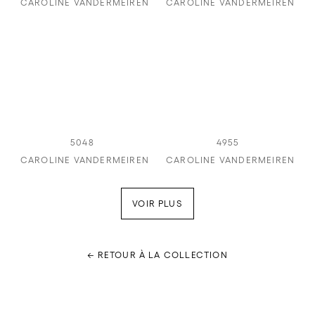
CAROLINE VANDERMEIREN
CAROLINE VANDERMEIREN
5048
4955
CAROLINE VANDERMEIREN
CAROLINE VANDERMEIREN
VOIR PLUS
← RETOUR À LA COLLECTION