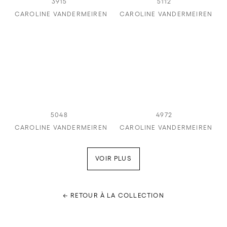
3915
5112
CAROLINE VANDERMEIREN
CAROLINE VANDERMEIREN
5048
4972
CAROLINE VANDERMEIREN
CAROLINE VANDERMEIREN
VOIR PLUS
← RETOUR À LA COLLECTION