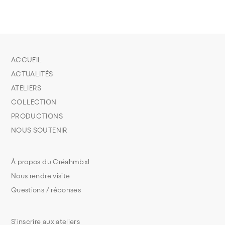
ACCUEIL
ACTUALITÉS
ATELIERS
COLLECTION
PRODUCTIONS
NOUS SOUTENIR
À propos du Créahmbxl
Nous rendre visite
Questions / réponses
S’inscrire aux ateliers