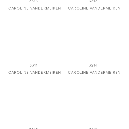
3315
3313
CAROLINE VANDERMEIREN
CAROLINE VANDERMEIREN
3311
3214
CAROLINE VANDERMEIREN
CAROLINE VANDERMEIREN