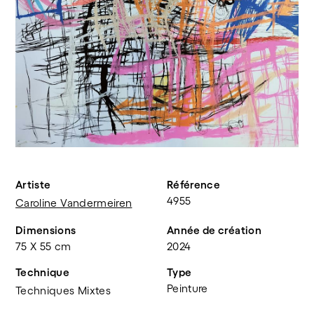
Artiste
Référence
4955
Caroline Vandermeiren
Dimensions
Année de création
75 X 55 cm
2024
Technique
Type
Peinture
Techniques Mixtes