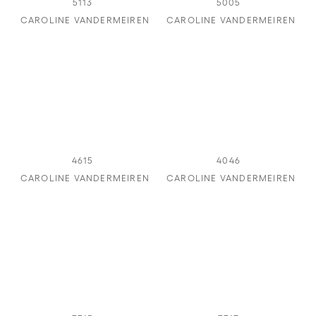
5113
5005
CAROLINE VANDERMEIREN
CAROLINE VANDERMEIREN
4615
4046
CAROLINE VANDERMEIREN
CAROLINE VANDERMEIREN