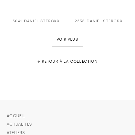
5041
DANIEL STERCKX
2538
DANIEL STERCKX
VOIR PLUS
← RETOUR À LA COLLECTION
ACCUEIL
ACTUALITÉS
ATELIERS