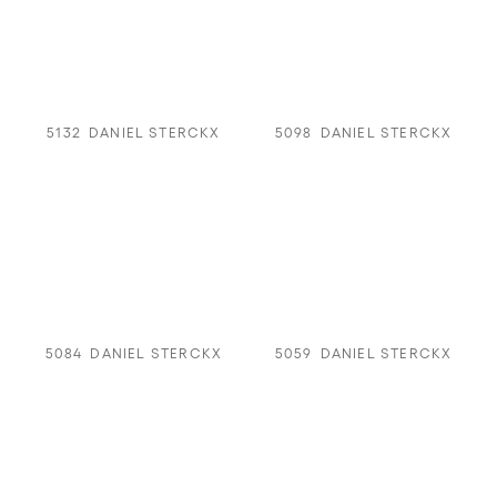
5132
DANIEL STERCKX
5098
DANIEL STERCKX
5084
DANIEL STERCKX
5059
DANIEL STERCKX