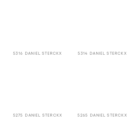
5316
DANIEL STERCKX
5314
DANIEL STERCKX
5275
DANIEL STERCKX
5265
DANIEL STERCKX