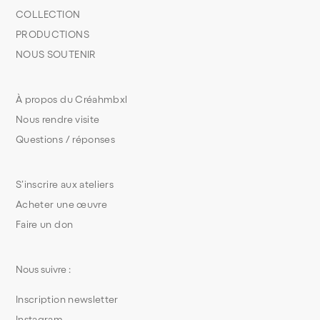
COLLECTION
PRODUCTIONS
NOUS SOUTENIR
À propos du Créahmbxl
Nous rendre visite
Questions / réponses
S’inscrire aux ateliers
Acheter une œuvre
Faire un don
Nous suivre :
Inscription newsletter
Instagram