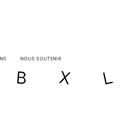
NS
NOUS SOUTENIR