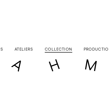
ÉS
ATELIERS
COLLECTION
PRODUCTIO