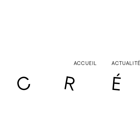
ACCUEIL
ACTUALIT