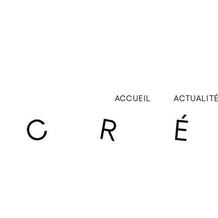
ACCUEIL
ACTUALIT