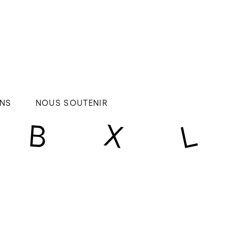
NS
NOUS SOUTENIR