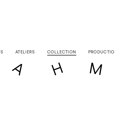
ÉS
ATELIERS
COLLECTION
PRODUCTIO