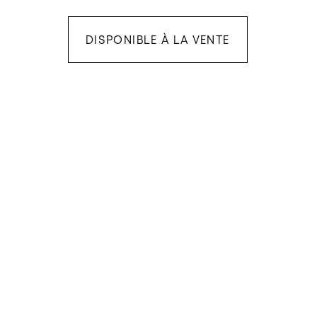
DISPONIBLE À LA VENTE