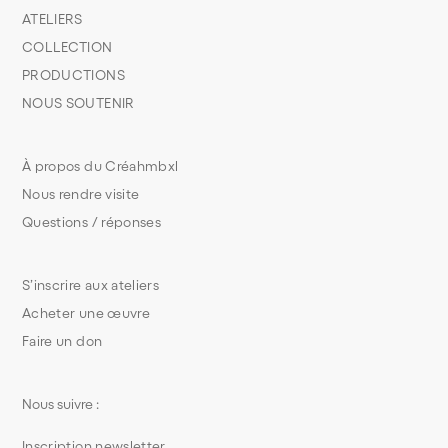
ATELIERS
COLLECTION
PRODUCTIONS
NOUS SOUTENIR
À propos du Créahmbxl
Nous rendre visite
Questions / réponses
S’inscrire aux ateliers
Acheter une œuvre
Faire un don
Nous suivre :
Inscription newsletter