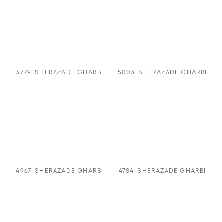
3779
SHERAZADE GHARBI
5003
SHERAZADE GHARBI
4967
SHERAZADE GHARBI
4784
SHERAZADE GHARBI