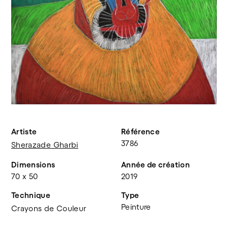
Artiste
Référence
3786
Sherazade Gharbi
Dimensions
Année de création
70 x 50
2019
Technique
Type
Peinture
Crayons de Couleur