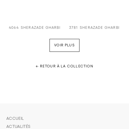
4064
SHERAZADE GHARBI
3781
SHERAZADE GHARBI
VOIR PLUS
← RETOUR À LA COLLECTION
ACCUEIL
ACTUALITÉS