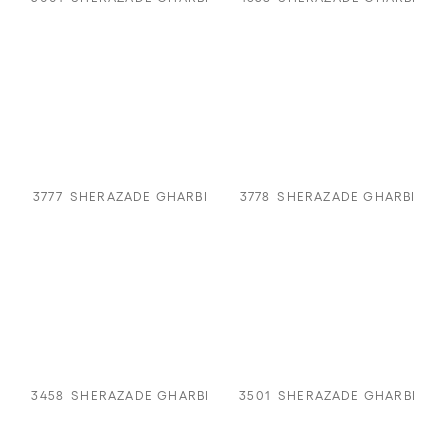
3777
SHERAZADE GHARBI
3778
SHERAZADE GHARBI
3458
SHERAZADE GHARBI
3501
SHERAZADE GHARBI