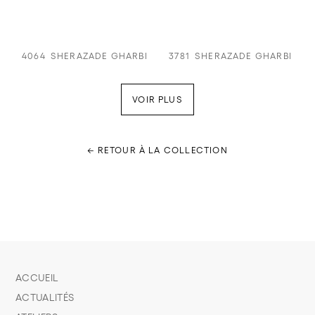
4064
SHERAZADE GHARBI
3781
SHERAZADE GHARBI
VOIR PLUS
← RETOUR À LA COLLECTION
ACCUEIL
ACTUALITÉS