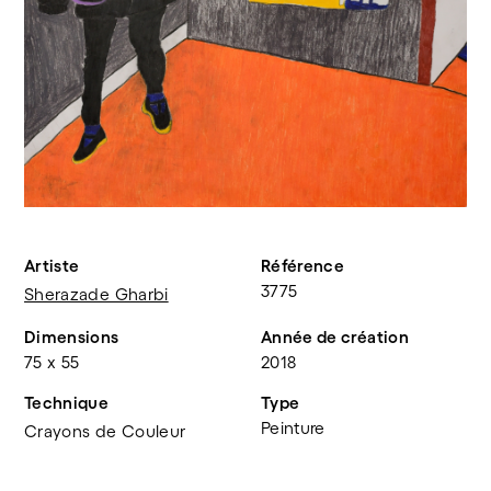
Artiste
Référence
3775
Sherazade Gharbi
Dimensions
Année de création
75 x 55
2018
Technique
Type
Peinture
Crayons de Couleur