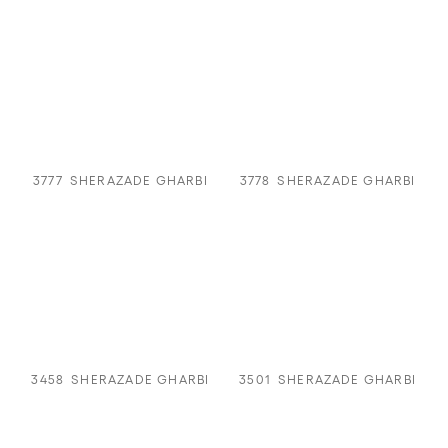
3777
SHERAZADE GHARBI
3778
SHERAZADE GHARBI
3458
SHERAZADE GHARBI
3501
SHERAZADE GHARBI