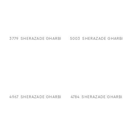
3779
SHERAZADE GHARBI
5003
SHERAZADE GHARBI
4967
SHERAZADE GHARBI
4784
SHERAZADE GHARBI