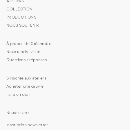
ATELIERS
COLLECTION
PRODUCTIONS
NOUS SOUTENIR
À propos du Créahmbxl
Nous rendre visite
Questions / réponses
S’inscrire aux ateliers
Acheter une œuvre
Faire un don
Nous suivre :
Inscription newsletter