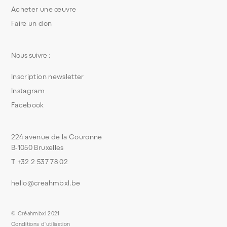
Acheter une œuvre
Faire un don
Nous suivre :
Inscription newsletter
Instagram
Facebook
224 avenue de la Couronne
B-1050 Bruxelles
T +32 2 537 78 02
hello@creahmbxl.be
© Créahmbxl 2021
Conditions d'utilisation