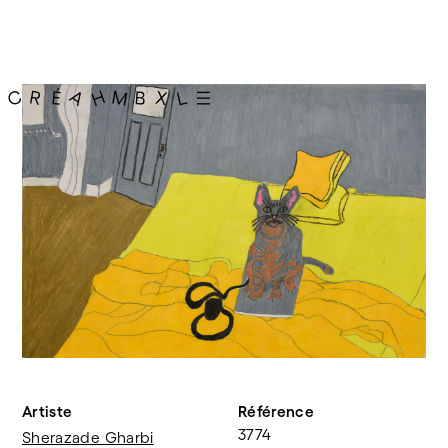
Artiste
Référence
3774
Sherazade Gharbi