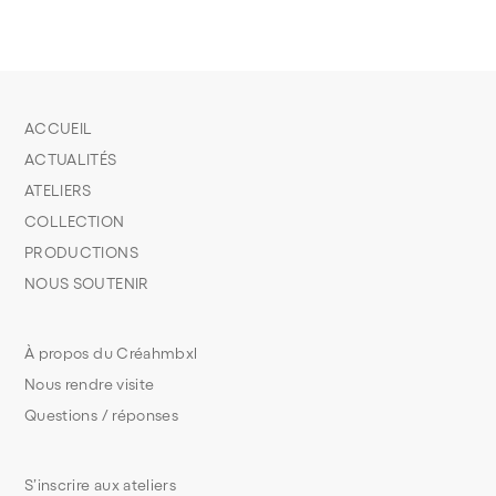
ACCUEIL
ACTUALITÉS
ATELIERS
COLLECTION
PRODUCTIONS
NOUS SOUTENIR
À propos du Créahmbxl
Nous rendre visite
Questions / réponses
S’inscrire aux ateliers