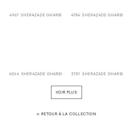
4967
SHERAZADE GHARBI
4784
SHERAZADE GHARBI
4064
SHERAZADE GHARBI
3781
SHERAZADE GHARBI
VOIR PLUS
← RETOUR À LA COLLECTION