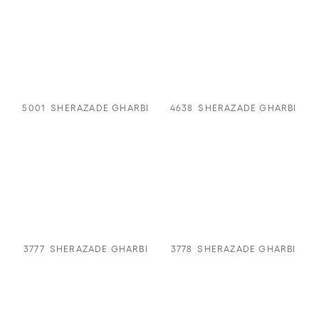
5001
SHERAZADE GHARBI
4638
SHERAZADE GHARBI
3777
SHERAZADE GHARBI
3778
SHERAZADE GHARBI