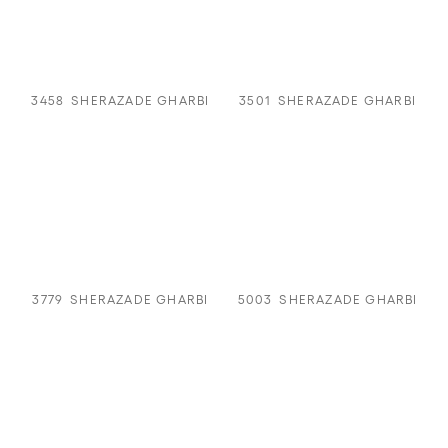
3458
SHERAZADE GHARBI
3501
SHERAZADE GHARBI
3779
SHERAZADE GHARBI
5003
SHERAZADE GHARBI