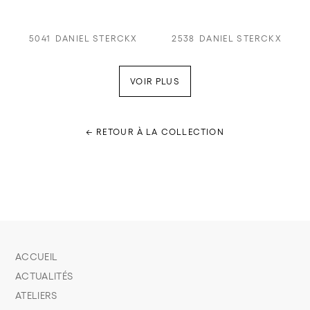
5041
DANIEL STERCKX
2538
DANIEL STERCKX
VOIR PLUS
← RETOUR À LA COLLECTION
ACCUEIL
ACTUALITÉS
ATELIERS