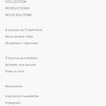
COLLECTION
PRODUCTIONS
NOUS SOUTENIR
À propos du Créahmbxl
Nous rendre visite
Questions / réponses
S’inscrire aux ateliers
Acheter une œuvre
Faire un don
Nous suivre :
Inscription newsletter
Instagram