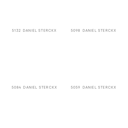
5132
DANIEL STERCKX
5098
DANIEL STERCKX
5084
DANIEL STERCKX
5059
DANIEL STERCKX