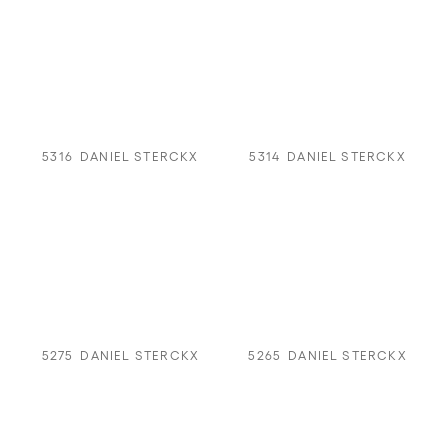
5316
DANIEL STERCKX
5314
DANIEL STERCKX
5275
DANIEL STERCKX
5265
DANIEL STERCKX