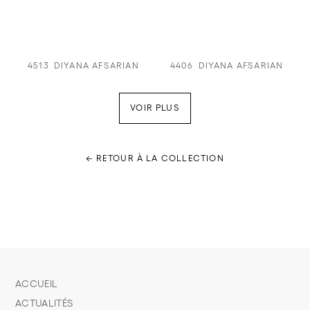
4513
DIYANA AFSARIAN
4406
DIYANA AFSARIAN
VOIR PLUS
← RETOUR À LA COLLECTION
ACCUEIL
ACTUALITÉS