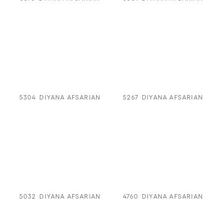
5304
DIYANA AFSARIAN
5267
DIYANA AFSARIAN
5032
DIYANA AFSARIAN
4760
DIYANA AFSARIAN