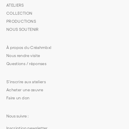
ATELIERS
COLLECTION
PRODUCTIONS
NOUS SOUTENIR
À propos du Créahmbxl
Nous rendre visite
Questions / réponses
S’inscrire aux ateliers
Acheter une œuvre
Faire un don
Nous suivre :
Inscription newsletter