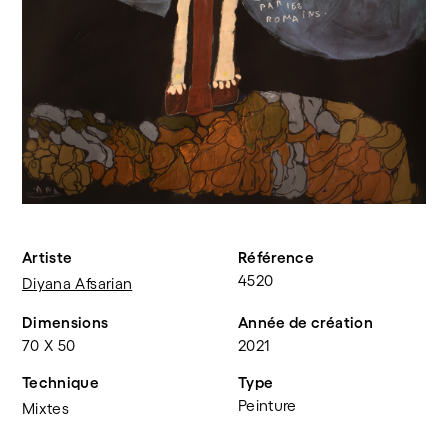
Artiste
Référence
4520
Diyana Afsarian
Dimensions
Année de création
70 X 50
2021
Technique
Type
Peinture
Mixtes