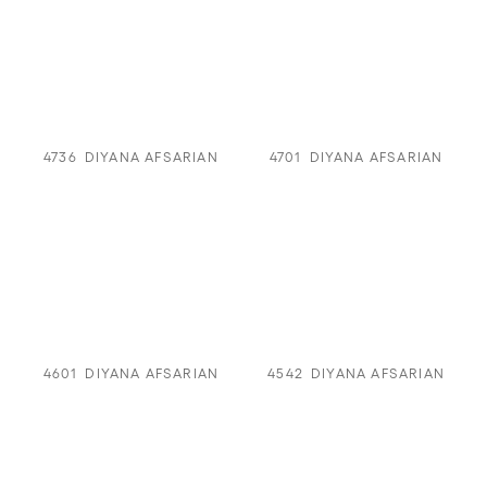
4736
DIYANA AFSARIAN
4701
DIYANA AFSARIAN
4601
DIYANA AFSARIAN
4542
DIYANA AFSARIAN