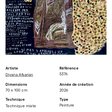
Artiste
Référence
5376
Diyana Afsarian
Dimensions
Année de création
70 x 100 cm
2026
Technique
Type
Peinture
Technique mixte