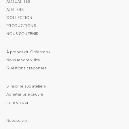
ACTUALITÉS
ATELIERS
COLLECTION
PRODUCTIONS
NOUS SOUTENIR
À propos du Créahmbxl
Nous rendre visite
Questions / réponses
S’inscrire aux ateliers
Acheter une œuvre
Faire un don
Nous suivre :