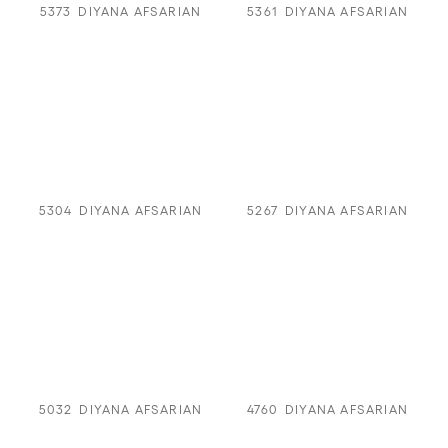
5373
DIYANA AFSARIAN
5361
DIYANA AFSARIAN
5304
DIYANA AFSARIAN
5267
DIYANA AFSARIAN
5032
DIYANA AFSARIAN
4760
DIYANA AFSARIAN