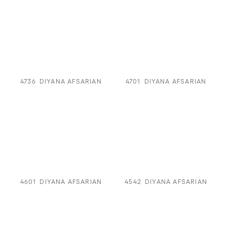
4736
DIYANA AFSARIAN
4701
DIYANA AFSARIAN
4601
DIYANA AFSARIAN
4542
DIYANA AFSARIAN