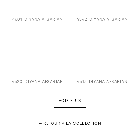
4601
DIYANA AFSARIAN
4542
DIYANA AFSARIAN
4520
DIYANA AFSARIAN
4513
DIYANA AFSARIAN
VOIR PLUS
← RETOUR À LA COLLECTION