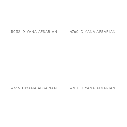
5032
DIYANA AFSARIAN
4760
DIYANA AFSARIAN
4736
DIYANA AFSARIAN
4701
DIYANA AFSARIAN