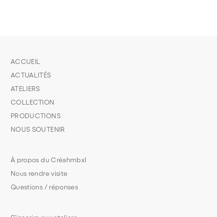
ACCUEIL
ACTUALITÉS
ATELIERS
COLLECTION
PRODUCTIONS
NOUS SOUTENIR
À propos du Créahmbxl
Nous rendre visite
Questions / réponses