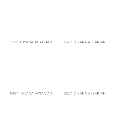
5373
DIYANA AFSARIAN
5361
DIYANA AFSARIAN
5304
DIYANA AFSARIAN
5267
DIYANA AFSARIAN