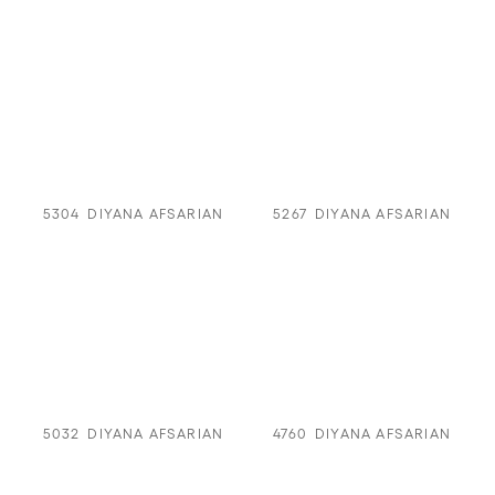
5304
DIYANA AFSARIAN
5267
DIYANA AFSARIAN
5032
DIYANA AFSARIAN
4760
DIYANA AFSARIAN