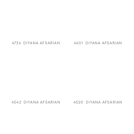
4736
DIYANA AFSARIAN
4601
DIYANA AFSARIAN
4542
DIYANA AFSARIAN
4520
DIYANA AFSARIAN