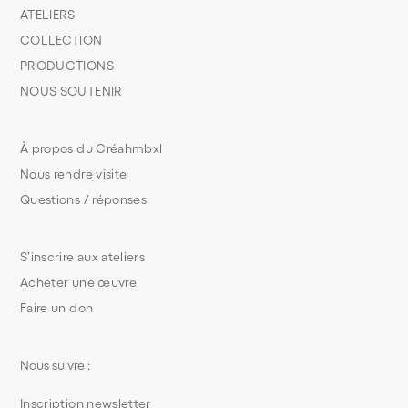
ATELIERS
COLLECTION
PRODUCTIONS
NOUS SOUTENIR
À propos du Créahmbxl
Nous rendre visite
Questions / réponses
S’inscrire aux ateliers
Acheter une œuvre
Faire un don
Nous suivre :
Inscription newsletter