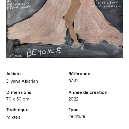
Artiste
Référence
4701
Diyana Afsarian
Dimensions
Année de création
70 x 50 cm
2022
Technique
Type
Peinture
mixtes