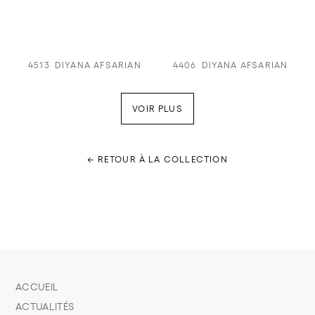
4513
DIYANA AFSARIAN
4406
DIYANA AFSARIAN
VOIR PLUS
← RETOUR À LA COLLECTION
ACCUEIL
ACTUALITÉS