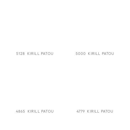
5128
KIRILL PATOU
5000
KIRILL PATOU
4865
KIRILL PATOU
4779
KIRILL PATOU