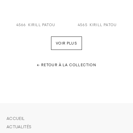
4566
KIRILL PATOU
4565
KIRILL PATOU
VOIR PLUS
← RETOUR À LA COLLECTION
ACCUEIL
ACTUALITÉS