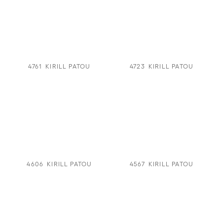
4761
KIRILL PATOU
4723
KIRILL PATOU
4606
KIRILL PATOU
4567
KIRILL PATOU