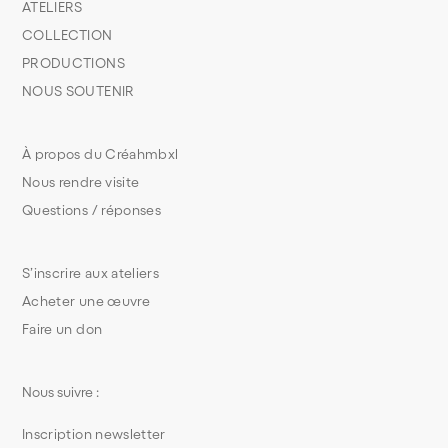
ATELIERS
COLLECTION
PRODUCTIONS
NOUS SOUTENIR
À propos du Créahmbxl
Nous rendre visite
Questions / réponses
S’inscrire aux ateliers
Acheter une œuvre
Faire un don
Nous suivre :
Inscription newsletter