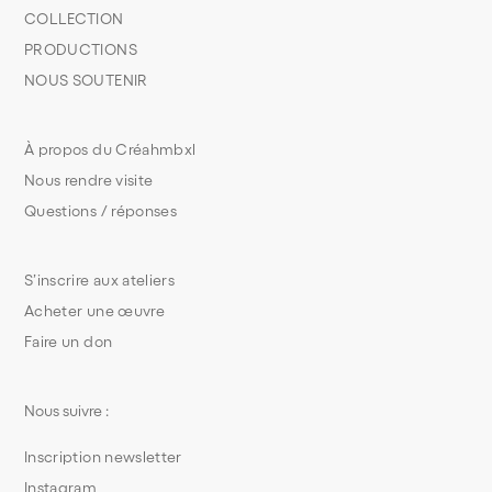
COLLECTION
PRODUCTIONS
NOUS SOUTENIR
À propos du Créahmbxl
Nous rendre visite
Questions / réponses
S’inscrire aux ateliers
Acheter une œuvre
Faire un don
Nous suivre :
Inscription newsletter
Instagram