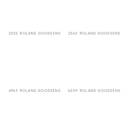
2555
ROLAND GOOSSENS
2542
ROLAND GOOSSENS
4943
ROLAND GOOSSENS
4209
ROLAND GOOSSENS