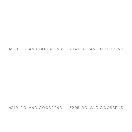
4288
ROLAND GOOSSENS
2040
ROLAND GOOSSENS
4240
ROLAND GOOSSENS
3208
ROLAND GOOSSENS