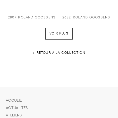
2807
ROLAND GOOSSENS
2682
ROLAND GOOSSENS
VOIR PLUS
← RETOUR À LA COLLECTION
ACCUEIL
ACTUALITÉS
ATELIERS