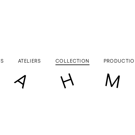
ÉS
ATELIERS
COLLECTION
PRODUCTIO