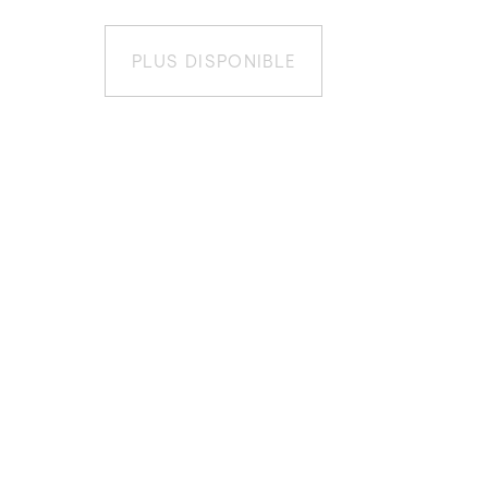
PLUS DISPONIBLE