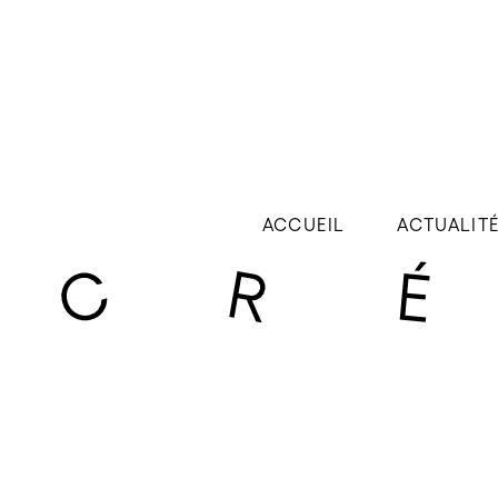
ACCUEIL
ACTUALIT