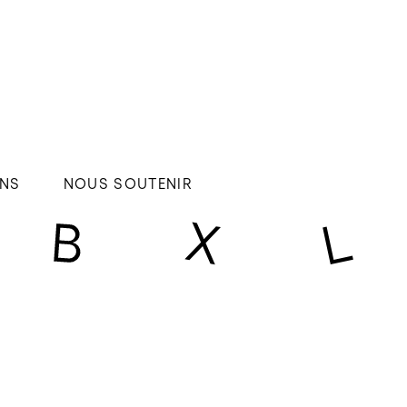
NS
NOUS SOUTENIR