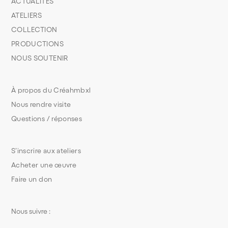
ACTUALITÉS
ATELIERS
COLLECTION
PRODUCTIONS
NOUS SOUTENIR
À propos du Créahmbxl
Nous rendre visite
Questions / réponses
S’inscrire aux ateliers
Acheter une œuvre
Faire un don
Nous suivre :