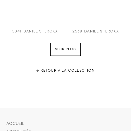
5041
DANIEL STERCKX
2538
DANIEL STERCKX
VOIR PLUS
← RETOUR À LA COLLECTION
ACCUEIL