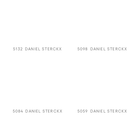
5132
DANIEL STERCKX
5098
DANIEL STERCKX
5084
DANIEL STERCKX
5059
DANIEL STERCKX