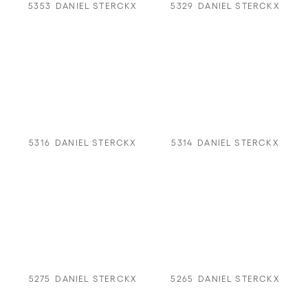
5353
DANIEL STERCKX
5329
DANIEL STERCKX
5316
DANIEL STERCKX
5314
DANIEL STERCKX
5275
DANIEL STERCKX
5265
DANIEL STERCKX