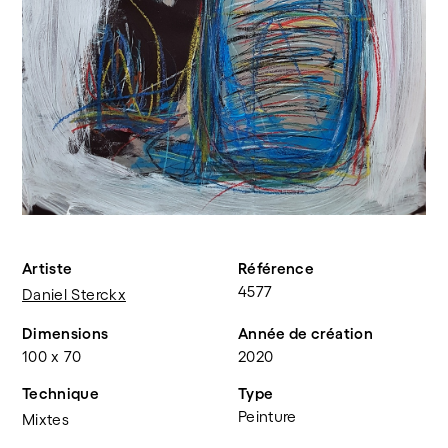
Artiste
Référence
4577
Daniel Sterckx
Dimensions
Année de création
100 x 70
2020
Technique
Type
Peinture
Mixtes