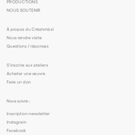
PRODUCTIONS
NOUS SOUTENIR
À propos du Créahmbxl
Nous rendre visite
Questions / réponses
S’inscrire aux ateliers
Acheter une œuvre
Faire un don
Nous suivre :
Inscription newsletter
Instagram
Facebook