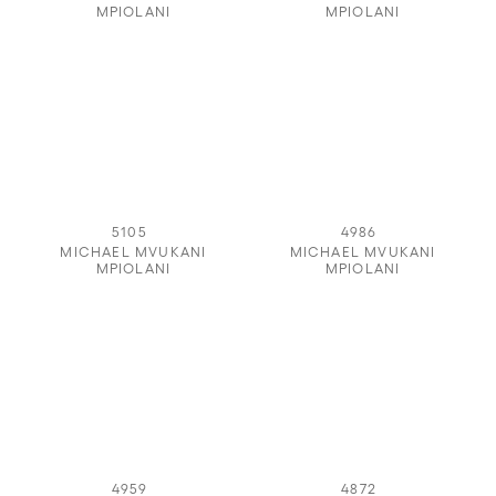
MPIOLANI
MPIOLANI
5105
4986
MICHAEL MVUKANI
MICHAEL MVUKANI
MPIOLANI
MPIOLANI
4959
4872