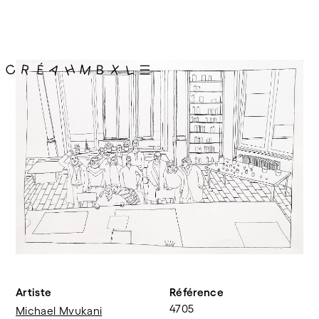
Artiste
Référence
4705
Michael Mvukani