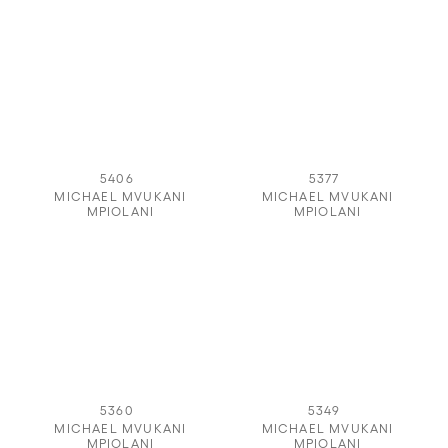
5406
5377
MICHAEL MVUKANI
MICHAEL MVUKANI
MPIOLANI
MPIOLANI
5360
5349
MICHAEL MVUKANI
MICHAEL MVUKANI
MPIOLANI
MPIOLANI