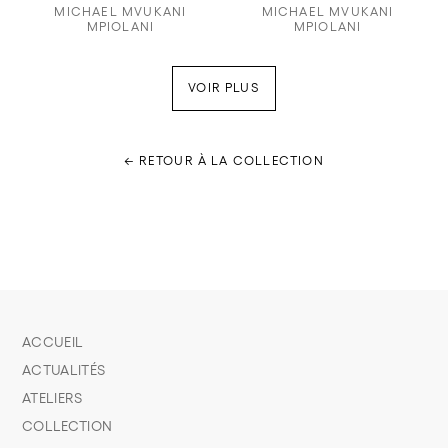
MICHAEL MVUKANI
MICHAEL MVUKANI
MPIOLANI
MPIOLANI
VOIR PLUS
← RETOUR À LA COLLECTION
ACCUEIL
ACTUALITÉS
ATELIERS
COLLECTION