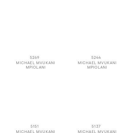
5269
5244
MICHAEL MVUKANI
MICHAEL MVUKANI
MPIOLANI
MPIOLANI
5151
5137
MICHAEL MVUKANI
MICHAEL MVUKANI