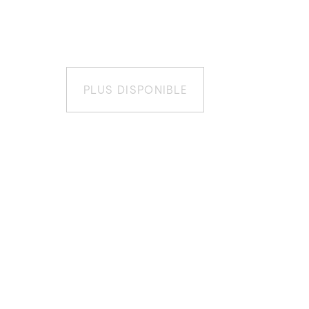
PLUS DISPONIBLE