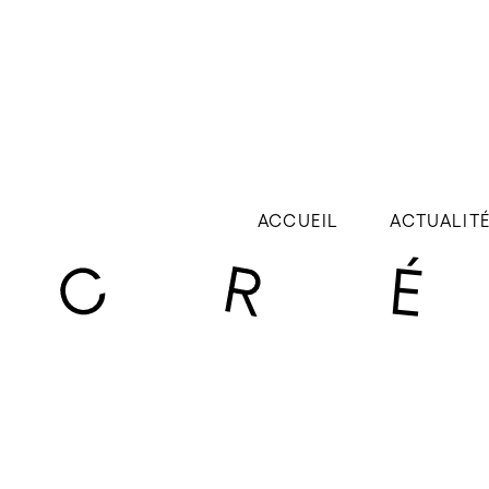
ACCUEIL
ACTUALIT