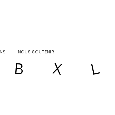
NS
NOUS SOUTENIR