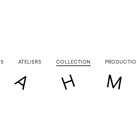
ÉS
ATELIERS
COLLECTION
PRODUCTIO