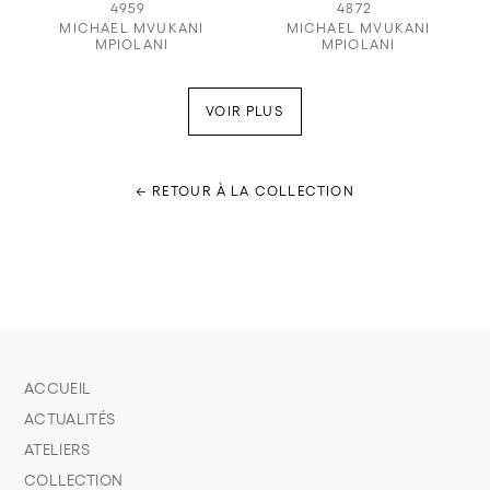
4959
4872
MICHAEL MVUKANI
MICHAEL MVUKANI
MPIOLANI
MPIOLANI
VOIR PLUS
← RETOUR À LA COLLECTION
ACCUEIL
ACTUALITÉS
ATELIERS
COLLECTION