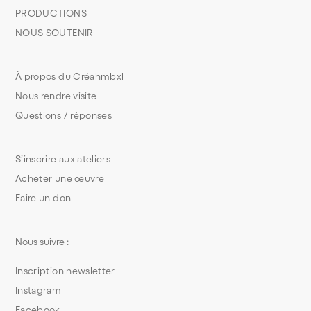
PRODUCTIONS
NOUS SOUTENIR
À propos du Créahmbxl
Nous rendre visite
Questions / réponses
S’inscrire aux ateliers
Acheter une œuvre
Faire un don
Nous suivre :
Inscription newsletter
Instagram
Facebook