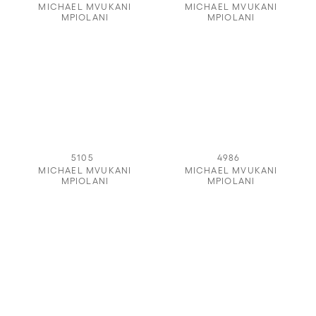
MICHAEL MVUKANI
MICHAEL MVUKANI
MPIOLANI
MPIOLANI
5105
4986
MICHAEL MVUKANI
MICHAEL MVUKANI
MPIOLANI
MPIOLANI