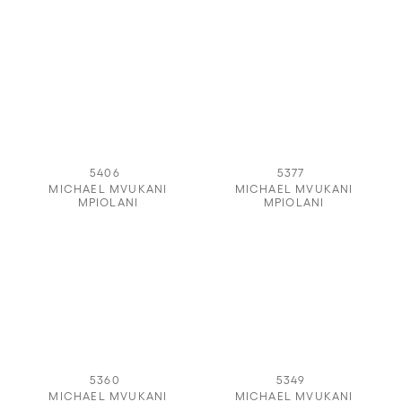
5406
5377
MICHAEL MVUKANI
MICHAEL MVUKANI
MPIOLANI
MPIOLANI
5360
5349
MICHAEL MVUKANI
MICHAEL MVUKANI