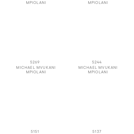
MPIOLANI
MPIOLANI
5269
5244
MICHAEL MVUKANI
MICHAEL MVUKANI
MPIOLANI
MPIOLANI
5151
5137