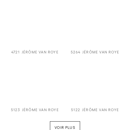
4721
JÉRÔME VAN ROYE
5264
JÉRÔME VAN ROYE
5123
JÉRÔME VAN ROYE
5122
JÉRÔME VAN ROYE
VOIR PLUS