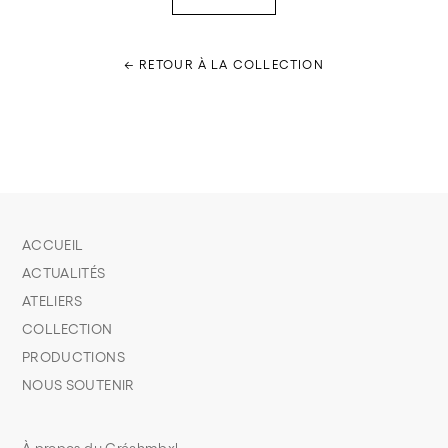
← RETOUR À LA COLLECTION
ACCUEIL
ACTUALITÉS
ATELIERS
COLLECTION
PRODUCTIONS
NOUS SOUTENIR