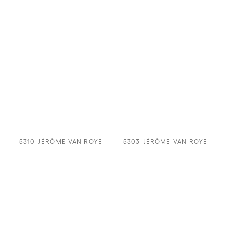
5310
JÉRÔME VAN ROYE
5303
JÉRÔME VAN ROYE