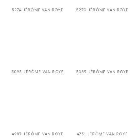
5274
JÉRÔME VAN ROYE
5270
JÉRÔME VAN ROYE
5095
JÉRÔME VAN ROYE
5089
JÉRÔME VAN ROYE
4987
JÉRÔME VAN ROYE
4731
JÉRÔME VAN ROYE