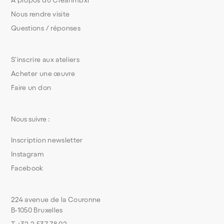
À propos du Créahmbxl
Nous rendre visite
Questions / réponses
S’inscrire aux ateliers
Acheter une œuvre
Faire un don
Nous suivre :
Inscription newsletter
Instagram
Facebook
224 avenue de la Couronne
B-1050 Bruxelles