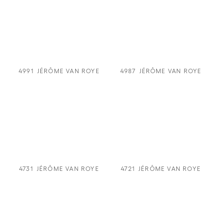
4991
JÉRÔME VAN ROYE
4987
JÉRÔME VAN ROYE
4731
JÉRÔME VAN ROYE
4721
JÉRÔME VAN ROYE