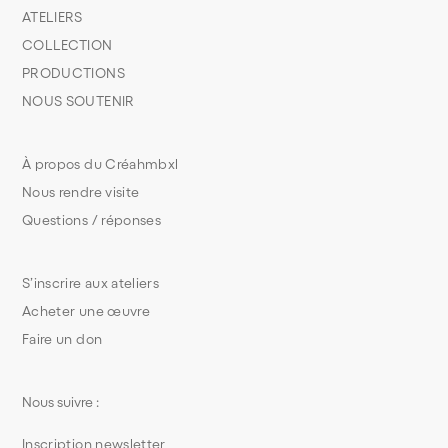
ATELIERS
COLLECTION
PRODUCTIONS
NOUS SOUTENIR
À propos du Créahmbxl
Nous rendre visite
Questions / réponses
S’inscrire aux ateliers
Acheter une œuvre
Faire un don
Nous suivre :
Inscription newsletter