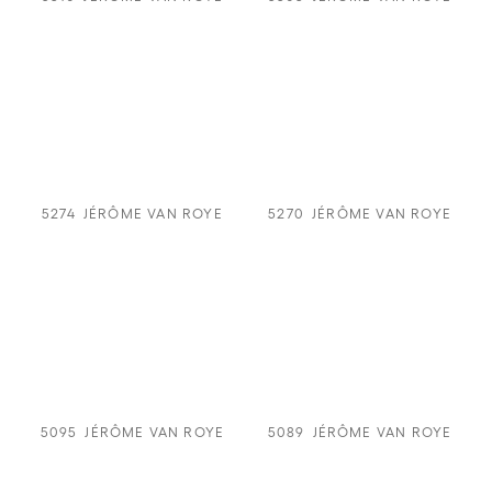
5274
JÉRÔME VAN ROYE
5270
JÉRÔME VAN ROYE
5095
JÉRÔME VAN ROYE
5089
JÉRÔME VAN ROYE