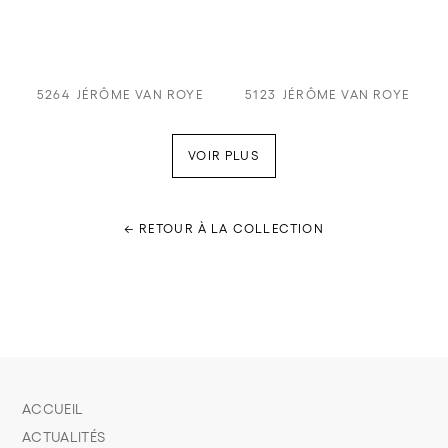
5264
JÉRÔME VAN ROYE
5123
JÉRÔME VAN ROYE
VOIR PLUS
← RETOUR À LA COLLECTION
ACCUEIL
ACTUALITÉS