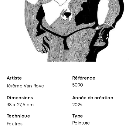
Artiste
Référence
5090
Jérôme Van Roye
Dimensions
Année de création
38 x 27,5 cm
2024
Technique
Type
Peinture
Feutres