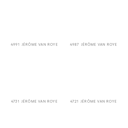
4991
JÉRÔME VAN ROYE
4987
JÉRÔME VAN ROYE
4731
JÉRÔME VAN ROYE
4721
JÉRÔME VAN ROYE