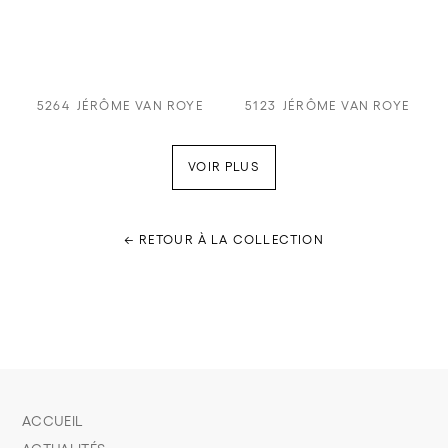
5264
JÉRÔME VAN ROYE
5123
JÉRÔME VAN ROYE
VOIR PLUS
← RETOUR À LA COLLECTION
ACCUEIL