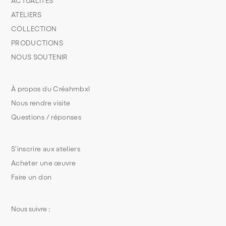
ACTUALITÉS
ATELIERS
COLLECTION
PRODUCTIONS
NOUS SOUTENIR
À propos du Créahmbxl
Nous rendre visite
Questions / réponses
S’inscrire aux ateliers
Acheter une œuvre
Faire un don
Nous suivre :