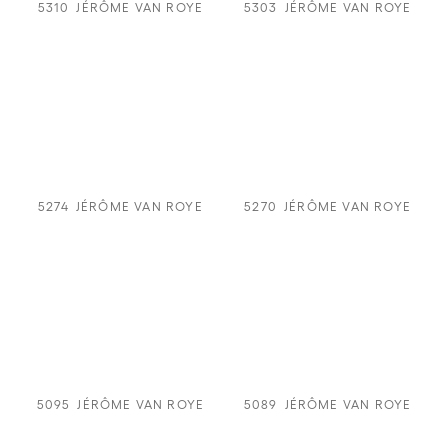
5310
JÉRÔME VAN ROYE
5303
JÉRÔME VAN ROYE
5274
JÉRÔME VAN ROYE
5270
JÉRÔME VAN ROYE
5095
JÉRÔME VAN ROYE
5089
JÉRÔME VAN ROYE