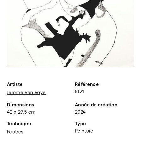
Artiste
Référence
5121
Jérôme Van Roye
Dimensions
Année de création
42 x 29,5 cm
2024
Technique
Type
Peinture
Feutres