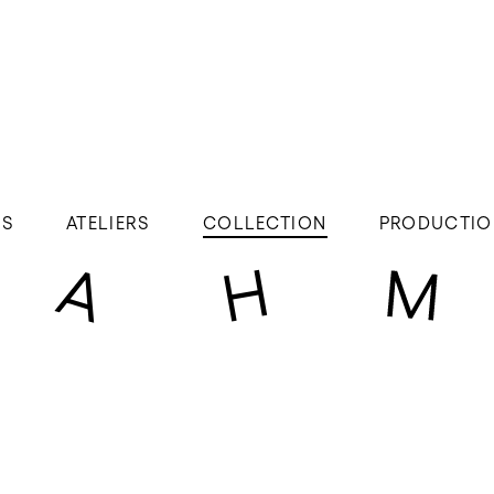
ÉS
ATELIERS
COLLECTION
PRODUCTIO