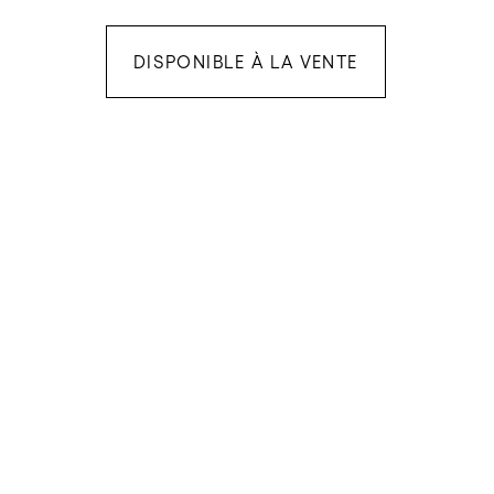
DISPONIBLE À LA VENTE