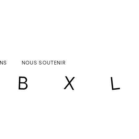
NS
NOUS SOUTENIR