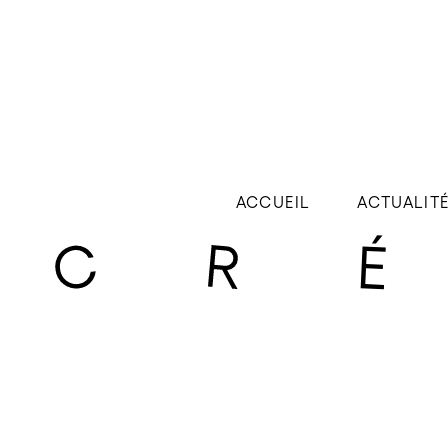
ACCUEIL
ACTUALIT