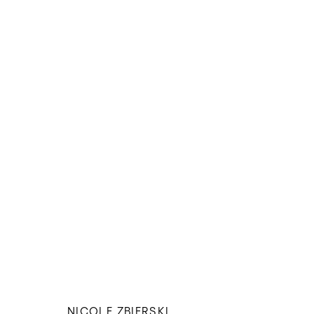
NICOLE ZBIERSKI