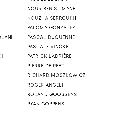
NOUR BEN SLIMANE
NOUZHA SERROUKH
PALOMA GONZALEZ
OLANI
PASCAL DUQUENNE
PASCALE VINCKE
DI
PATRICK LADRIÈRE
PIERRE DE PEET
RICHARD MOSZKOWICZ
ROGER ANGELI
ROLAND GOOSSENS
RYAN COPPENS