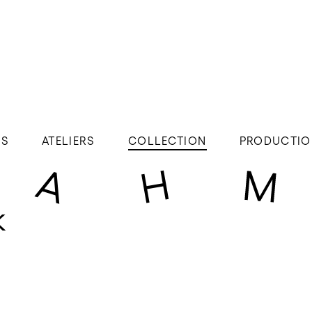
ÉS
ATELIERS
COLLECTION
PRODUCTIO
k