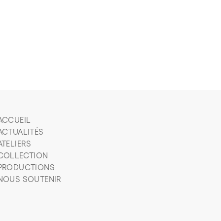
ACCUEIL
ACTUALITÉS
ATELIERS
COLLECTION
PRODUCTIONS
NOUS SOUTENIR