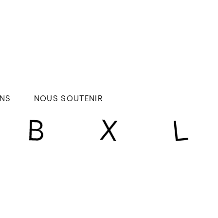
NS
NOUS SOUTENIR