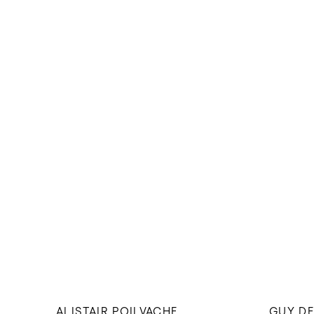
ALISTAIR POILVACHE
GUY DE