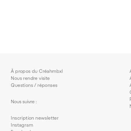
À propos du Créahmbxl
Nous rendre visite
Questions / réponses
Nous suivre :
Inscription newsletter
Instagram