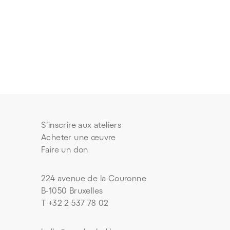
S’inscrire aux ateliers
Acheter une œuvre
Faire un don
224 avenue de la Couronne
B-1050 Bruxelles
T +32 2 537 78 02