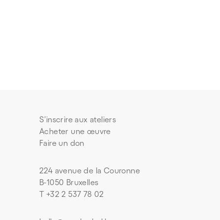
S’inscrire aux ateliers
Acheter une œuvre
Faire un don
224 avenue de la Couronne
B-1050 Bruxelles
T +32 2 537 78 02