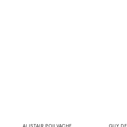
ALISTAIR POILVACHE
GUY DE