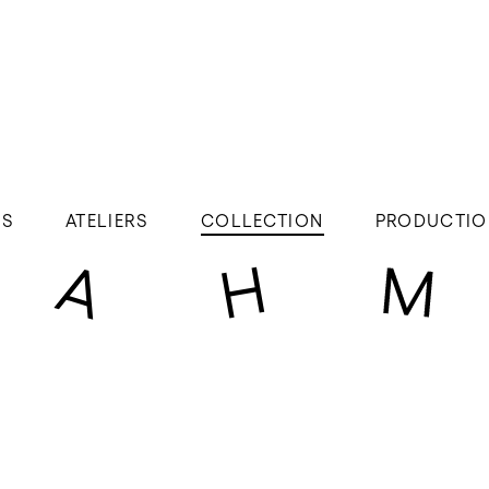
ÉS
ATELIERS
COLLECTION
PRODUCTIO