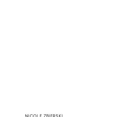
NICOLE ZBIERSKI