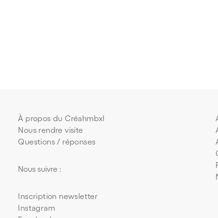
À propos du Créahmbxl
Nous rendre visite
Questions / réponses
Nous suivre :
Inscription newsletter
Instagram