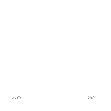
3599
3474