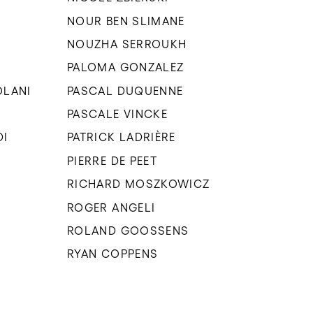
NOUR BEN SLIMANE
NOUZHA SERROUKH
PALOMA GONZALEZ
OLANI
PASCAL DUQUENNE
PASCALE VINCKE
DI
PATRICK LADRIÈRE
PIERRE DE PEET
RICHARD MOSZKOWICZ
ROGER ANGELI
ROLAND GOOSSENS
RYAN COPPENS