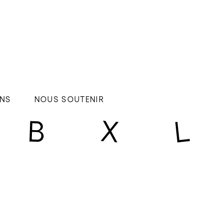
NS
NOUS SOUTENIR