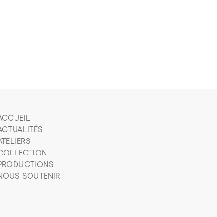
ACCUEIL
ACTUALITÉS
ATELIERS
COLLECTION
PRODUCTIONS
NOUS SOUTENIR