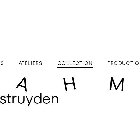
ÉS
ATELIERS
COLLECTION
PRODUCTIO
rstruyden