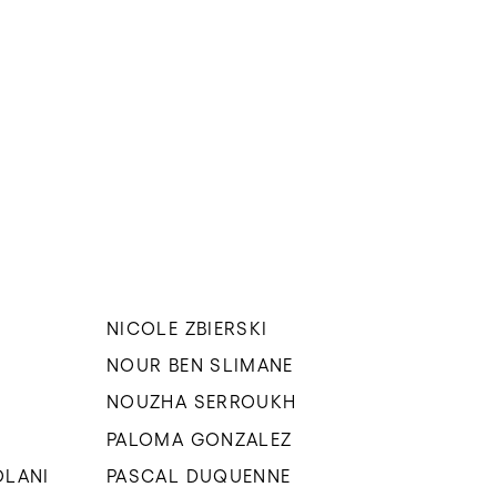
NICOLE ZBIERSKI
NOUR BEN SLIMANE
NOUZHA SERROUKH
PALOMA GONZALEZ
OLANI
PASCAL DUQUENNE