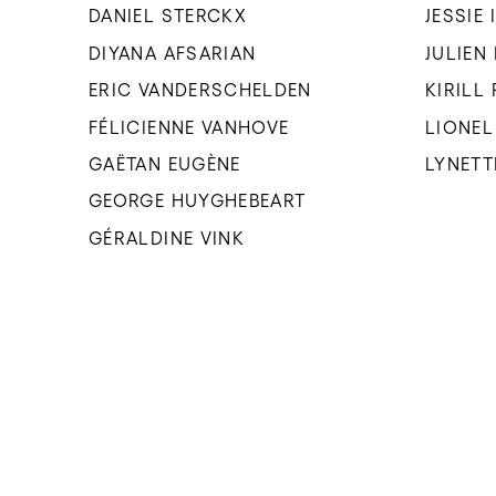
DANIEL STERCKX
JESSIE
DIYANA AFSARIAN
JULIEN
ERIC VANDERSCHELDEN
KIRILL
FÉLICIENNE VANHOVE
LIONEL
GAËTAN EUGÈNE
LYNETT
GEORGE HUYGHEBEART
GÉRALDINE VINK