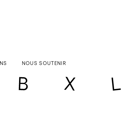
NS
NOUS SOUTENIR