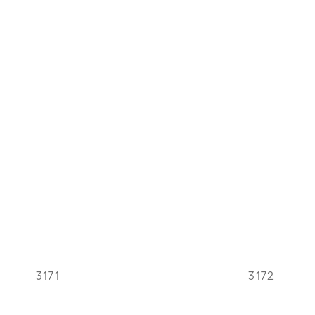
3171
3172