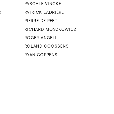
PASCALE VINCKE
DI
PATRICK LADRIÈRE
PIERRE DE PEET
RICHARD MOSZKOWICZ
ROGER ANGELI
ROLAND GOOSSENS
RYAN COPPENS