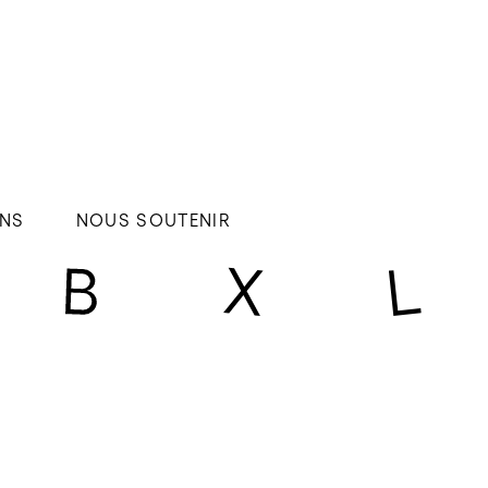
NS
NOUS SOUTENIR