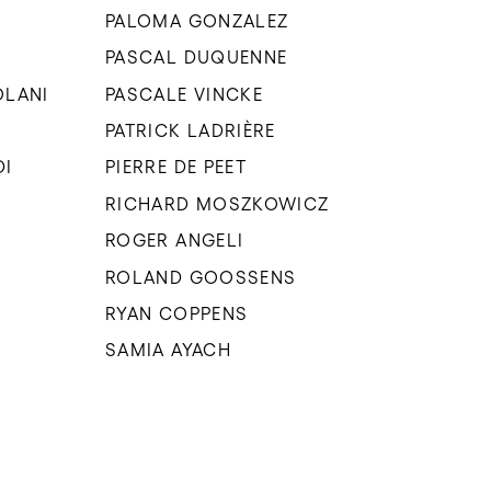
PALOMA GONZALEZ
PASCAL DUQUENNE
OLANI
PASCALE VINCKE
PATRICK LADRIÈRE
DI
PIERRE DE PEET
RICHARD MOSZKOWICZ
ROGER ANGELI
ROLAND GOOSSENS
RYAN COPPENS
SAMIA AYACH