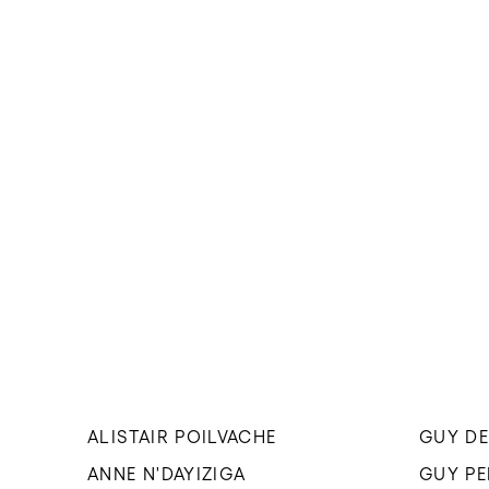
ALISTAIR POILVACHE
GUY DE
ANNE N'DAYIZIGA
GUY P