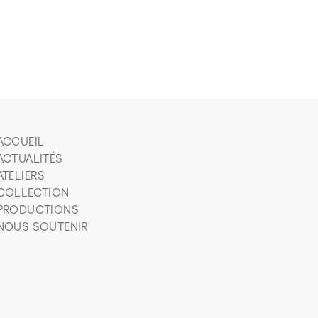
ACCUEIL
ACTUALITÉS
ATELIERS
COLLECTION
PRODUCTIONS
NOUS SOUTENIR