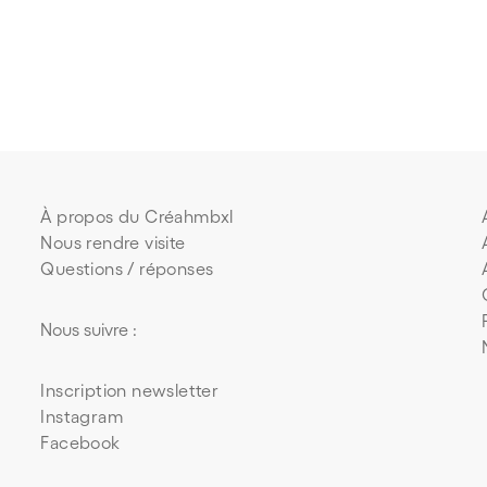
À propos du Créahmbxl
Nous rendre visite
Questions / réponses
Nous suivre :
Inscription newsletter
Instagram
Facebook