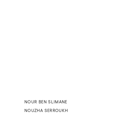
NOUR BEN SLIMANE
NOUZHA SERROUKH